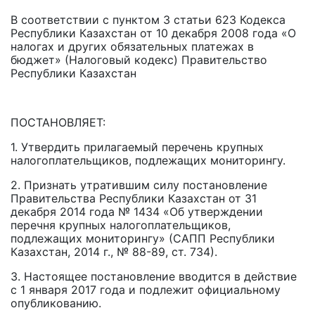
В соответствии с пунктом 3 статьи 623 Кодекса
Республики Казахстан от 10 декабря 2008 года «О
налогах и других обязательных платежах в
бюджет» (Налоговый кодекс) Правительство
Республики Казахстан
ПОСТАНОВЛЯЕТ:
1. Утвердить прилагаемый перечень крупных
налогоплательщиков, подлежащих мони­торингу.
2. Признать утратившим силу постановление
Правительства Республики Казахстан от 31
декабря 2014 года № 1434 «Об утверждении
перечня крупных налогоплательщиков,
подлежащих мониторингу» (САПП Республики
Казахстан, 2014 г., № 88-89, ст. 734).
3. Настоящее постановление вводится в действие
с 1 января 2017 года и подлежит официальному
опубликованию.