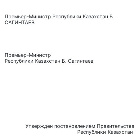
Премьер-Министр Республики Казахстан Б.
САГИНТАЕВ
Премьер-Министр
Республики Казахстан Б. Сагинтаев
Утвержден постановлением Правительства
Республики Казахстан