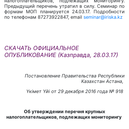
налогоплательщиков, подлежащих мони­торингу.
Предыдущий перечень утратил в силу. Семинар по
формам МОП планируется 24.03.17. Подробности
по телефонам 87273922847, email
seminar@iriska.kz
СКАЧАТЬ ОФИЦИАЛЬНОЕ
ОПУБЛИКОВАНИЕ (Казправда, 28.03.17)
Постановление Правительства Республики
Казахстан Астана,
Үкімет Үйі от 29 декабря 2016 года № 918
Об утверждении перечня крупных
налогоплательщиков, подлежащих мониторингу