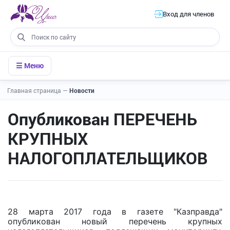
Вход для членов
☰ Меню
Главная страница
—
Новости
Опубликован ПЕРЕЧЕНЬ
КРУПНЫХ
НАЛОГОПЛАТЕЛЬЩИКОВ
28 марта 2017 года в газете "Казправда"
опубликован новый перечень крупных