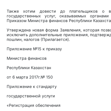
Также хотим довести до плательщиков о вн
государственных услуг, оказываемых органами
Приказом Министра финансов Республики Казахстан
Утверждена новая форма Заявления, которая позв
исключить дополнительные приложения, подтверж
пошлин, налогов (Прилагается).
Приложение №15 к приказу
Министра финансов
Республики Казахстан
от 6 марта 2017г.№ 150
Приложение к стандарту
государственной услуги
«Регистрация обеспечения