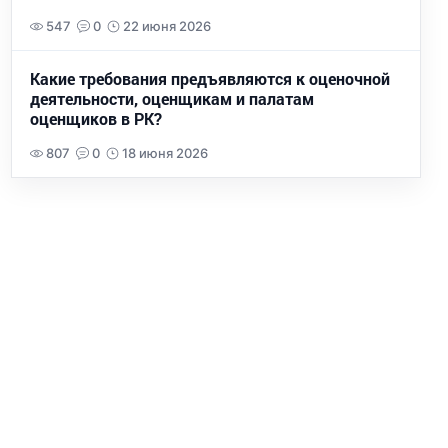
547
0
22 июня 2026
Какие требования предъявляются к оценочной
деятельности, оценщикам и палатам
оценщиков в РК?
807
0
18 июня 2026