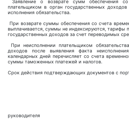
Заявление о возврате сумм обеспечения со 
плательщиком в орган государственных доходов 
исполнения обязательства.
При возврате суммы обеспечения со счета времен
выплачивается, суммы не индексируются, тарифы п
государственных доходов за счет переводимых сре
При неисполнении плательщиком обязательства,
доходов после выявления факта неисполнения
календарных дней перечисляет со счета временно
суммы таможенных платежей и налогов.
Срок действия подтверждающих документов с порта
(Образец 
Замес
руководителя
ДГД по Ж