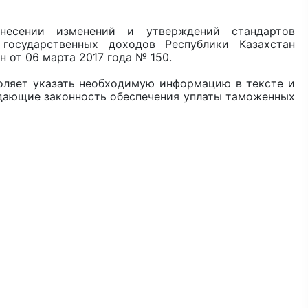
есении изменений и утверждений стандартов
 государственных доходов Республики Казахстан
 от 06 марта 2017 года № 150.
оляет указать необходимую информацию в тексте и
дающие законность обеспечения уплаты таможенных