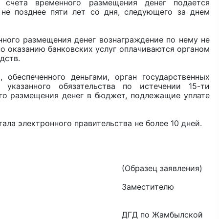
счета временного размещения денег подается
не позднее пяти лет со дня, следующего за днем
ного размещения денег вознаграждение по нему не
о оказанию банковских услуг оплачиваются органом
дств.
 обеспеченного деньгами, орган государственных
 указанного обязательства по истечении 15-ти
го размещения денег в бюджет, подлежащие уплате
ла электронного правительства не более 10 дней.
заявления)
тителю
амбылской