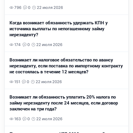
796
0
22 июля 2026
Когда возникает обязанность удержать КПН у
источника выплаты по непогашенному займу
нерезиденту?
174
0
22 июля 2026
Возникает ли налоговое обязательство по авансу
нерезиденту, если поставка по импортному контракту
не состоялась в течение 12 месяцев?
151
0
22 июля 2026
Возникает ли обязанность уплатить 20% налога по
займу нерезиденту после 24 месяцев, если договор
заключен на три года?
163
0
22 июля 2026