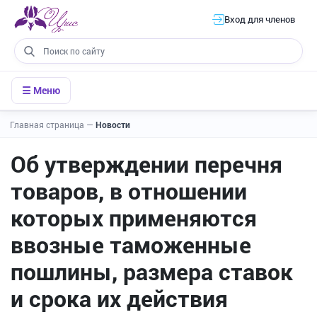
Вход для членов
☰ Меню
Главная страница
—
Новости
Об утверждении перечня
товаров, в отношении
которых применяются
ввозные таможенные
пошлины, размера ставок
и срока их действия