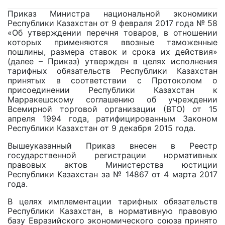
Приказ Министра национальной экономики
Республики Казахстан от 9 февраля 2017 года № 58
«Об утверждении перечня товаров, в отношении
которых применяются ввозные таможенные
пошлины, размера ставок и срока их действия»
(далее – Приказ) утвержден в целях исполнения
тарифных обязательств Республики Казахстан
принятых в соответствии с Протоколом о
присоединении Республики Казахстан к
Марракешскому соглашению об учреждении
Всемирной торговой организации (ВТО) от 15
апреля 1994 года, ратифицированным Законом
Республики Казахстан от 9 декабря 2015 года.
Вышеуказанный Приказ внесен в Реестр
государственной регистрации нормативных
правовых актов Министерства юстиции
Республики Казахстан за № 14867 от 4 марта 2017
года.
В целях имплементации тарифных обязательств
Республики Казахстан, в нормативную правовую
базу Евразийского экономического союза принято