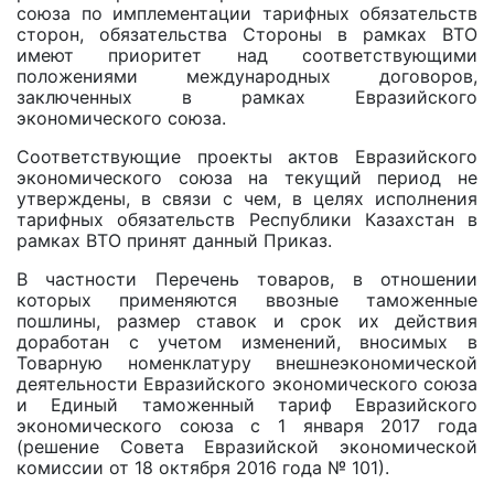
союза по имплементации тарифных обязательств
сторон, обязательства Стороны в рамках ВТО
имеют приоритет над соответствующими
положениями международных договоров,
заключенных в рамках Евразийского
экономического союза.
Соответствующие проекты актов Евразийского
экономического союза на текущий период не
утверждены, в связи с чем, в целях исполнения
тарифных обязательств Республики Казахстан в
рамках ВТО принят данный Приказ.
В частности Перечень товаров, в отношении
которых применяются ввозные таможенные
пошлины, размер ставок и срок их действия
доработан с учетом изменений, вносимых в
Товарную номенклатуру внешнеэкономической
деятельности Евразийского экономического союза
и Единый таможенный тариф Евразийского
экономического союза с 1 января 2017 года
(решение Совета Евразийской экономической
комиссии от 18 октября 2016 года № 101).