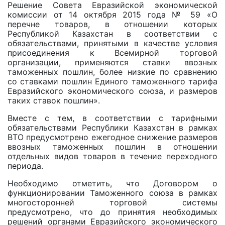
Решение Совета Евразийской экономической
комиссии от 14 октября 2015 года № 59 «О
перечне товаров, в отношении которых
Республикой Казахстан в соответствии с
обязательствами, принятыми в качестве условия
присоединения к Всемирной торговой
организации, применяются ставки ввозных
таможенных пошлин, более низкие по сравнению
со ставками пошлин Единого таможенного тарифа
Евразийского экономического союза, и размеров
таких ставок пошлин».
Вместе с тем, в соответствии с тарифными
обязательствами Республики Казахстан в рамках
ВТО предусмотрено ежегодное снижение размеров
ввозных таможенных пошлин в отношении
отдельных видов товаров в течение переходного
периода.
Необходимо отметить, что Договором о
функционировании Таможенного союза в рамках
многосторонней торговой системы
предусмотрено, что до принятия необходимых
решений органами Евразийского экономического