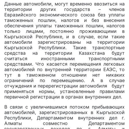
Данные автомобили, могут временно ввозиться на
территории других государств – членов
Евразийского экономического союза без уплаты
таможенных пошлин, налогов и без внесения
обеспечения уплаты таможенных пошлин, налогов
только лицами, постоянно проживающими в
Кыргызской Республике, и в случае, если такие
автомобили зарегистрированы на территории
Кыргызской Республики. Такие транспортные
средства на территории Казахстана будут
считаться иностранными транспортными
средствами. Что касается перемещения легковых
автомобилей по внутренней территории ЕАЭС, то
тут в таможенном отношении нет никаких
ограничений по перемещению. А в случае
отчуждения и перерегистрации автомобиля будут
применяться нормы, установленные правилами
первичной регистрации в органах внутренних дел.
В связи с увеличившимся потоком прибывающих
автомобилей, зарегистрированных в Кыргызской
Республики, Департаментом внутренних дел г.
Алматы совместно Департаментом
государственных доходов по г. Алматы и