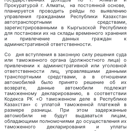
Прокуратурой г. Алматы, на постоянной основе,
планируется проводить рейды по выявлению
управления гражданами Республики Казахстан
автотранспортными средствами,
зарегистрированными в Кыргызской Республике
для постановки их на склады временного хранения
и привлечение данных граждан к
административной ответственности.
Со дня вступления в законную силу решения суда
или таможенного органа (должностного лица) о
привлечении к административной или уголовной
ответственности лиц, управлявшими данными
транспортными средствами, а в отношении
автомобилей было принято решение об их
возврате, данные автомобили подлежат
таможенному декларированию, в соответствии
Кодекса РК «О таможенном деле в Республике
Казахстан» с уплатой таможенной платежей в
размере разницы. При этом задержанные
автомобили не будут выдаваться лицам,
обладающими полномочиями до осуществления их
таможенного декларирования и уплаты