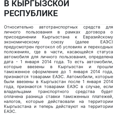
В КЫРГЫЗСКОЙ
РЕСПУБЛИКЕ
Относительно автотранспортных средств для
личного пользования в рамках договора о
присоединении Кыргызстана к Евразийскому
экономическому союзу (далее ЕАЭС)
предусмотрен протокол об условиях и переходных
положениях, где в части, касающейся статуса
автомобиля для личного пользования, определена
дата - 1 января 2014 года. То есть автомобили,
которые ввезены в Кыргызстан и прошли
таможенное оформление до 1 января 2014 года,
признаются товарами ЕАЭС. Автомобили, которые
были ввезены в Кыргызстан после 1 января 2014
года, признаются товарами ЕАЭС в случае, если
владельцами транспортного средства будет
оплачена разница ставки таможенных платежей,
налогов, которые действовали на территории
Кыргызстана и теперь действуют на территории
ЕАЭС.