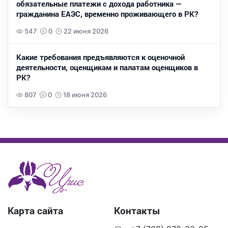
обязательные платежи с дохода работника —
гражданина ЕАЭС, временно проживающего в РК?
547
0
22 июня 2026
Какие требования предъявляются к оценочной
деятельности, оценщикам и палатам оценщиков в
РК?
807
0
18 июня 2026
Карта сайта
Контакты