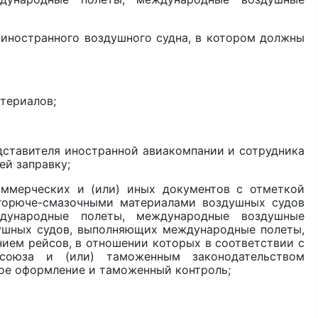
иностранного воздушного судна, в котором должны
териалов;
тавителя иностранной авиакомпании и сотрудника
й заправку;
ерческих и (или) иных документов с отметкой
горюче-смазочными материалами воздушных судов
дународные полеты, международные воздушные
душных судов, выполняющих международные полеты,
ием рейсов, в отношении которых в соответствии с
союза и (или) таможенным законодательством
ое оформление и таможенный контроль;