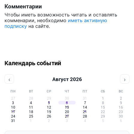
Комментарии
Чтобы иметь возможность читать и оставлять
комменарии, необходимо
иметь активную
подписку
на сайте.
Календарь событий
‹
›
Август 2026
ПН
ВТ
СР
ЧТ
ПТ
СБ
ВС
27
28
29
30
31
1
2
3
4
5
6
7
8
9
10
11
12
13
14
15
16
17
18
19
20
21
22
23
24
25
26
27
28
29
30
31
1
2
3
4
5
6