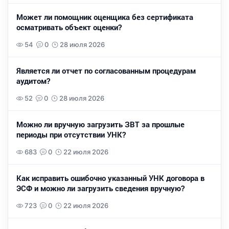
Может ли помощник оценщика без сертификата
осматривать объект оценки?
54
0
28 июля 2026
Является ли отчет по согласованным процедурам
аудитом?
52
0
28 июля 2026
Можно ли вручную загрузить ЗВТ за прошлые
периоды при отсутствии УНК?
683
0
22 июля 2026
Как исправить ошибочно указанный УНК договора в
ЭСФ и можно ли загрузить сведения вручную?
723
0
22 июля 2026