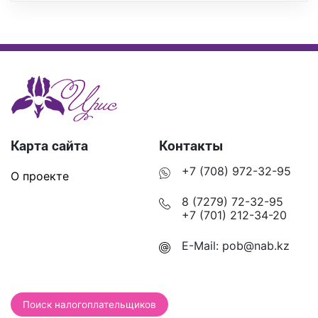
Карта сайта
Контакты
+7 (708) 972-32-95
О проекте
8 (7279) 72-32-95
+7 (701) 212-34-20
E-Mail:
pob@nab.kz
Поиск налогоплательщиков