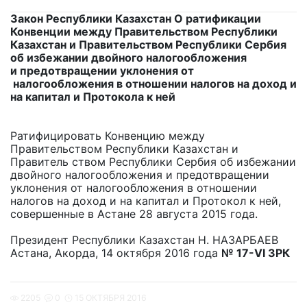
Закон Республики Казахстан О ратификации
Конвенции между Правительством Республики
Казахстан и Правительством Республики Сербия
об избежании двойного налогообложения
и предотвращении уклонения от
налогообложения в отношении налогов на доход и
на капитал и Протокола к ней
Ратифицировать Конвенцию между
Правительством Республики Казахстан и
Правитель ством Республики Сербия об избежании
двойного налогообложения и предотвращении
уклонения от налогообложения в отношении
налогов на доход и на капитал и Протокол к ней,
совершенные в Астане 28 августа 2015 года.
Президент Республики Казахстан Н. НАЗАРБАЕВ
Астана, Акорда, 14 октября 2016 года
№ 17-VI ЗРК
2205
0
15 ОКТЯБРЯ 2016