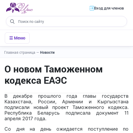
Вход для членов
☰ Меню
Главная страница
—
Новости
О новом Таможенном
кодекса ЕАЭС
В декабре прошлого года главы государств
Казахстана, России, Армении и Кыргызстана
подписали новый проект Таможенного кодекса.
Республика Беларусь подписала документ 11
апреля 2017 года.
Со дня на день ожидается поступление по