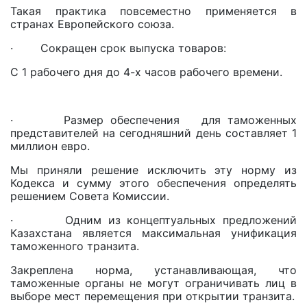
Такая практика повсеместно применяется в
странах Европейского союза.
· Сокращен срок выпуска товаров:
С 1 рабочего дня до 4-х часов рабочего времени.
· Размер обеспечения для таможенных
представителей на сегодняшний день составляет 1
миллион евро.
Мы приняли решение исключить эту норму из
Кодекса и сумму этого обеспечения определять
решением Совета Комиссии.
· Одним из концептуальных предложений
Казахстана является максимальная унификация
таможенного транзита.
Закреплена норма, устанавливающая, что
таможенные органы не могут ограничивать лиц в
выборе мест перемещения при открытии транзита.