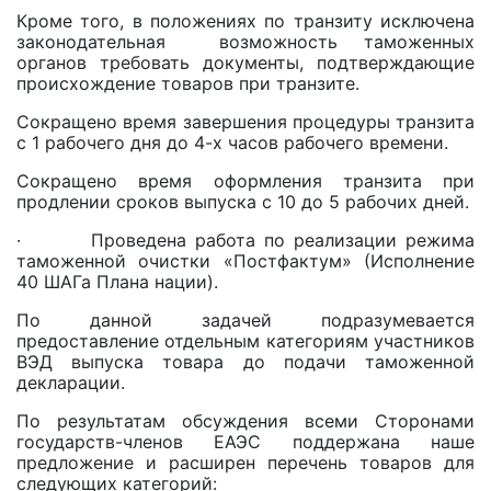
Кроме того, в положениях по транзиту исключена
законодательная возможность таможенных
органов требовать документы, подтверждающие
происхождение товаров при транзите.
Сокращено время завершения процедуры транзита
с 1 рабочего дня до 4-х часов рабочего времени.
Сокращено время оформления транзита при
продлении сроков выпуска с 10 до 5 рабочих дней.
· Проведена работа по реализации режима
таможенной очистки «Постфактум» (Исполнение
40 ШАГа Плана нации).
По данной задачей подразумевается
предоставление отдельным категориям участников
ВЭД выпуска товара до подачи таможенной
декларации.
По результатам обсуждения всеми Сторонами
государств-членов ЕАЭС поддержана наше
предложение и расширен перечень товаров для
следующих категорий: