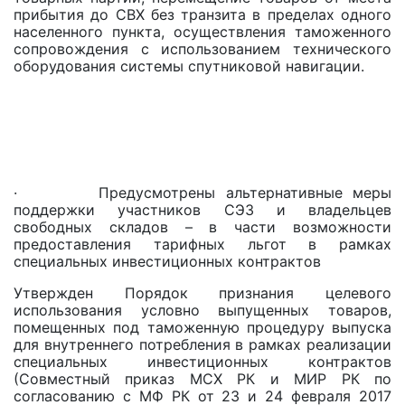
прибытия до СВХ без транзита в пределах одного
населенного пункта, осуществления таможенного
сопровождения с использованием технического
оборудования системы спутниковой навигации.
· Предусмотрены альтернативные меры
поддержки участников СЭЗ и владельцев
свободных складов – в части возможности
предоставления тарифных льгот в рамках
специальных инвестиционных контрактов
Утвержден Порядок признания целевого
использования условно выпущенных товаров,
помещенных под таможенную процедуру выпуска
для внутреннего потребления в рамках реализации
специальных инвестиционных контрактов
(Совместный приказ МСХ РК и МИР РК по
согласованию с МФ РК от 23 и 24 февраля 2017