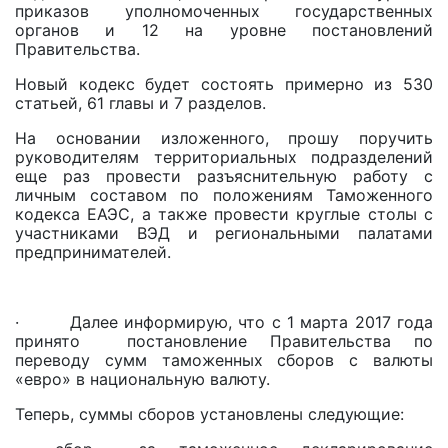
приказов уполномоченных государственных
органов и 12 на уровне постановлений
Правительства.
Новый кодекс будет состоять примерно из 530
статьей, 61 главы и 7 разделов.
На основании изложенного, прошу поручить
руководителям территориальных подразделений
еще раз провести разъяснительную работу с
личным составом по положениям Таможенного
кодекса ЕАЭС, а также провести круглые столы с
участниками ВЭД и региональными палатами
предпринимателей.
· Далее информирую, что с 1 марта 2017 года
принято постановление Правительства по
переводу сумм таможенных сборов с валюты
«евро» в национальную валюту.
Теперь, суммы сборов установлены следующие: