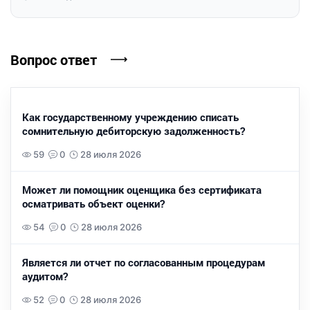
Вопрос ответ
Как государственному учреждению списать
сомнительную дебиторскую задолженность?
59
0
28 июля 2026
Может ли помощник оценщика без сертификата
осматривать объект оценки?
54
0
28 июля 2026
Является ли отчет по согласованным процедурам
аудитом?
52
0
28 июля 2026