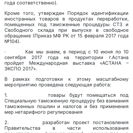
года соответственно).
Кроме того, утвержден Порядок идентификации
иностранных товаров в продуктах переработки,
помещенных под таможенные процедуры СТЗ и
Свободного склада при выпуске в свободное
обращение (Приказ МФ РК от 15 февраля 2017 года
№104).
· Как мы знаем, в период с 10 июня по 10
сентября 2017 года на территории г.Астана
пройдет Международная выставка «АСТАНА –
ЭКСПО 2017».
В рамках подготовки к этому масштабному
мероприятию проведена следующая работа:
1. товары будут помещаться под
Специальную таможенную процедуру без взимания
таможенных пошлин и налогов и без применения
мер нетарифного регулирования
2. разработан проект постановления
Правительства в части использования