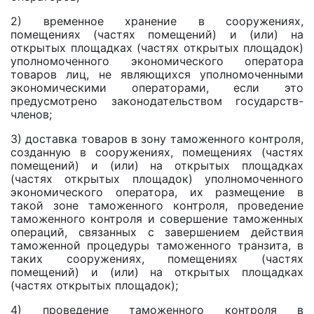
2) временное хранение в сооружениях,
помещениях (частях помещений) и (или) на
открытых площадках (частях открытых площадок)
уполномоченного экономического оператора
товаров лиц, не являющихся уполномоченными
экономическими операторами, если это
предусмотрено законодательством государств-
членов;
3) доставка товаров в зону таможенного контроля,
созданную в сооружениях, помещениях (частях
помещений) и (или) на открытых площадках
(частях открытых площадок) уполномоченного
экономического оператора, их размещение в
такой зоне таможенного контроля, проведение
таможенного контроля и совершение таможенных
операций, связанных с завершением действия
таможенной процедуры таможенного транзита, в
таких сооружениях, помещениях (частях
помещений) и (или) на открытых площадках
(частях открытых площадок);
4) проведение таможенного контроля в