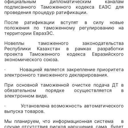
официальным дипломатическим каналам
подписанного Таможенного кодекса ЕАЭС для
проведения процедур ратификации.
После ратификации вступят в силу новые
положения по таможенному регулированию на
территории ЕвразЭС.
Новеллы таможенного законодательства
Республики Казахстан в рамках разработки
проекта Таможенного кодекса Евразийского
экономического союза.
· Новацией является закрепление приоритета
электронного таможенного декларирования.
При основной таможенной очистке подача ДТ в
обязательном порядке осуществляется в
электронном виде.
· Установлена возможность автоматического
выпуска товаров.
Мы планируем, что информационная система в
случае отсутствия рисков нарушения, сама будет