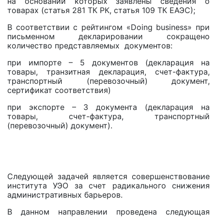
на основании которых заявлены сведения о
товарах (статья 281 ТК РК, статья 109 ТК ЕАЭС);
В соответствии с рейтингом «Doing business» при
письменном декларировании сокращено
количество представляемых документов:
при импорте – 5 документов (декларация на
товары, транзитная декларация, счет-фактура,
транспортный (перевозочный) документ,
сертификат соответствия)
при экспорте – 3 документа (декларация на
товары, счет-фактура, транспортный
(перевозочный) документ).
Следующей задачей является совершенствование
института УЭО за счет радикального снижения
административных барьеров.
В данном направлении проведена следующая