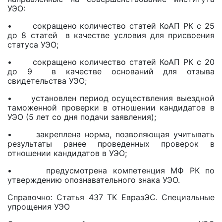
УЭО:
• сокращено количество статей КоАП РК с 25
до 8 статей в качестве условия для присвоения
статуса УЭО;
• сокращено количество статей КоАП РК с 20
до 9 в качестве оснований для отзыва
свидетельства УЭО;
• установлен период осуществления выездной
таможенной проверки в отношении кандидатов в
УЭО (5 лет со дня подачи заявления);
• закреплена норма, позволяющая учитывать
результаты ранее проведенных проверок в
отношении кандидатов в УЭО;
• предусмотрена компетенция МФ РК по
утверждению опознавательного знака УЭО.
Справочно: Статья 437 ТК ЕвразЭС. Специальные
упрощения УЭО