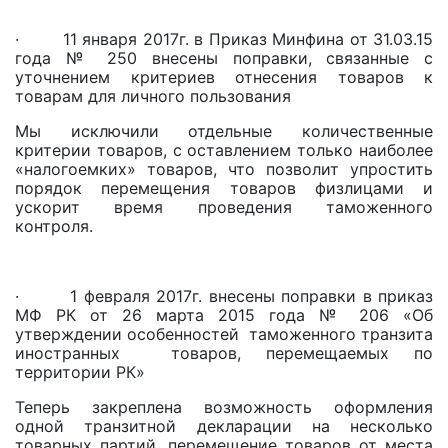
· 11 января 2017г. в Приказ Минфина от 31.03.15
года № 250 внесены поправки, связанные с
уточнением критериев отнесения товаров к
товарам для личного пользования
Мы исключили отдельные количественные
критерии товаров, с оставлением только наиболее
«налогоемких» товаров, что позволит упростить
порядок перемещения товаров физлицами и
ускорит время проведения таможенного
контроля.
· 1 февраля 2017г. внесены поправки в приказ
МФ РК от 26 марта 2015 года № 206 «Об
утверждении особенностей таможенного транзита
иностранных товаров, перемещаемых по
территории РК»
Теперь закреплена возможность оформления
одной транзитной декларации на несколько
товарных партий, перемещение товаров от места