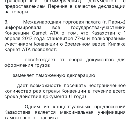
транспортных (коммерческих) документов с
предоставлением Перечня в качестве декларации
на товары
3. Международная торговая палата (г. Париж)
информировала все государства-участники
Конвенции Carnet ATA о том, что Казахстан с 1
апреля 2017 года становится 77-м и полноправным
участником Конвенции о Временном ввозе. Книжка
Карнет АТА позволяет:
· освобождает от сбора документов для
оформления грузов
· заменяет таможенную декларацию
· дает возможность посещать неограниченное
количество раз страны Конвенции в течение всего
срока действия документа (1 года)
· Одним из концептуальных предложений
Казахстана является максимальная унификация
таможенного транзита.