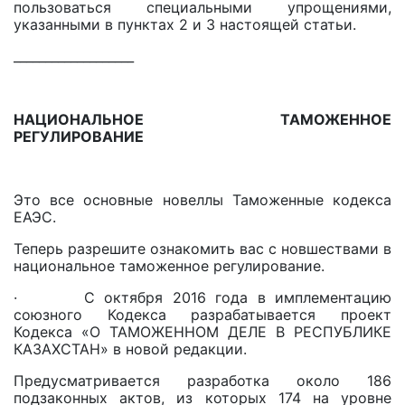
пользоваться специальными упрощениями,
указанными в пунктах 2 и 3 настоящей статьи.
___________________
НАЦИОНАЛЬНОЕ ТАМОЖЕННОЕ
РЕГУЛИРОВАНИЕ
Это все основные новеллы Таможенные кодекса
ЕАЭС.
Теперь разрешите ознакомить вас с новшествами в
национальное таможенное регулирование.
· С октября 2016 года в имплементацию
союзного Кодекса разрабатывается проект
Кодекса «О ТАМОЖЕННОМ ДЕЛЕ В РЕСПУБЛИКЕ
КАЗАХСТАН» в новой редакции.
Предусматривается разработка около 186
подзаконных актов, из которых 174 на уровне