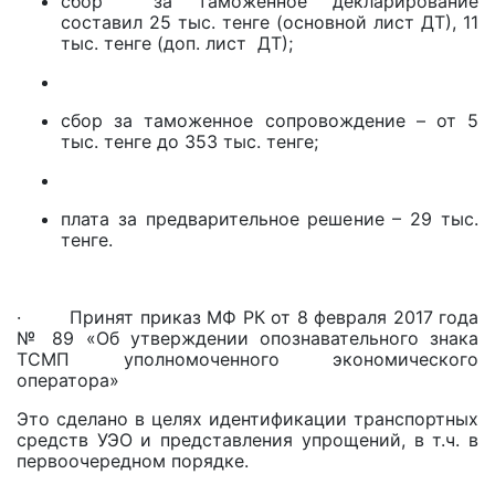
сбор за таможенное декларирование
составил 25 тыс. тенге (основной лист ДТ), 11
тыс. тенге (доп. лист ДТ);
сбор за таможенное сопровождение – от 5
тыс. тенге до 353 тыс. тенге;
плата за предварительное решение – 29 тыс.
тенге.
· Принят приказ МФ РК от 8 февраля 2017 года
№ 89 «Об утверждении опознавательного знака
ТСМП уполномоченного экономического
оператора»
Это сделано в целях идентификации транспортных
средств УЭО и представления упрощений, в т.ч. в
первоочередном порядке.