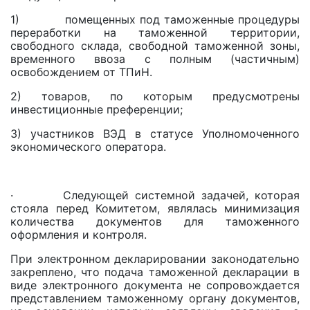
1) помещенных под таможенные процедуры
переработки на таможенной территории,
свободного склада, свободной таможенной зоны,
временного ввоза с полным (частичным)
освобождением от ТПиН.
2) товаров, по которым предусмотрены
инвестиционные преференции;
3) участников ВЭД в статусе Уполномоченного
экономического оператора.
· Следующей системной задачей, которая
стояла перед Комитетом, являлась минимизация
количества документов для таможенного
оформления и контроля.
При электронном декларировании законодательно
закреплено, что подача таможенной декларации в
виде электронного документа не сопровождается
представлением таможенному органу документов,