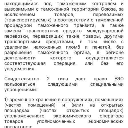
находящимися под таможенным контролем и
вывозимыми с таможенной территории Союза, за
исключением товаров, перевозимых
(транспортируемых) в соответствии с таможенной
процедурой таможенного транзита, а также
замены транспортных средств международной
перевозки, перевозящих такие товары, другими
транспортными средствами, в том числе с
удалением наложенных пломб и печатей, без
разрешения таможенного органа, в регионе
деятельности которого осуществляется
соответствующая операция, или без его
уведомления.
Свидетельство 2 типа дает право УЭО
пользоваться следующими специальными
упрощениями:
1) временное хранение в сооружениях, помещениях
(частях помещений) и (или) на открытых
площадках (частях открытых площадок)
уполномоченного экономического оператора
товаров уполномоченных экономических
операторов;