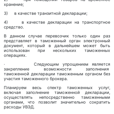
хранение;
3) в качестве транзитной декларации;
4) в качестве декларации на транспортное
средство.
В данном случае перевозчик только один раз
представляет в таможенный орган электронный
документ, который в дальнейшем может быть
использован при нескольких таможенных
операциях.
· Следующим упрощением является
закрепление возможности заполнения
таможенной декларации таможенным органом без
участия таможенного брокера.
Планируем весь спектр таможенных услуг,
включая заполнение таможенной декларации,
осуществлять непосредственно таможенными
органами, что позволит значительно сократить
расходы УВЭД.