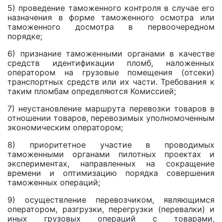
5) проведение таможенного контроля в случае его
назначения в форме таможенного осмотра или
таможенного досмотра в первоочередном
порядке;
6) признание таможенными органами в качестве
средств идентификации пломб, наложенных
оператором на грузовые помещения (отсеки)
транспортных средств или их части. Требования к
таким пломбам определяются Комиссией;
7) неустановление маршрута перевозки товаров в
отношении товаров, перевозимых уполномоченным
экономическим оператором;
8) приоритетное участие в проводимых
таможенными органами пилотных проектах и
экспериментах, направленных на сокращение
времени и оптимизацию порядка совершения
таможенных операций;
9) осуществление перевозчиком, являющимся
оператором, разгрузки, перегрузки (перевалки) и
иных грузовых операций с товарами,