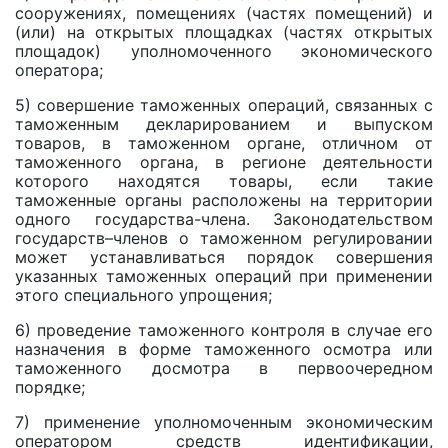
сооружениях, помещениях (частях помещений) и
(или) на открытых площадках (частях открытых
площадок) уполномоченного экономического
оператора;
5) совершение таможенных операций, связанных с
таможенным декларированием и выпуском
товаров, в таможенном органе, отличном от
таможенного органа, в регионе деятельности
которого находятся товары, если такие
таможенные органы расположены на территории
одного государства-члена. Законодательством
государств–членов о таможенном регулировании
может устанавливаться порядок совершения
указанных таможенных операций при применении
этого специального упрощения;
6) проведение таможенного контроля в случае его
назначения в форме таможенного осмотра или
таможенного досмотра в первоочередном
порядке;
7) применение уполномоченным экономическим
оператором средств идентификации,