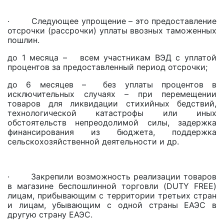
· Следующее упрощение – это предоставление
отсрочки (рассрочки) уплаты ввозных таможенных
пошлин.
до 1 месяца – всем участникам ВЭД с уплатой
процентов за предоставленный период отсрочки;
до 6 месяцев – без уплаты процентов в
исключительных случаях – при перемещении
товаров для ликвидации стихийных бедствий,
технологической катастрофы или иных
обстоятельств непреодолимой силы, задержка
финансирования из бюджета, поддержка
сельскохозяйственной деятельности и др.
· Закрепили возможность реализации товаров
в магазине беспошлинной торговли (DUTY FREE)
лицам, прибывающим с территории третьих стран
и лицам, убывающим с одной страны ЕАЭС в
другую страну ЕАЭС.