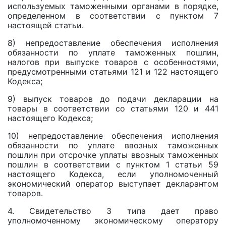
используемых таможенными органами в порядке,
определенном в соответствии с пунктом 7
настоящей статьи.
8) непредоставление обеспечения исполнения
обязанности по уплате таможенных пошлин,
налогов при выпуске товаров с особенностями,
предусмотренными статьями 121 и 122 настоящего
Кодекса;
9) выпуск товаров до подачи декларации на
товары в соответствии со статьями 120 и 441
настоящего Кодекса;
10) непредоставление обеспечения исполнения
обязанности по уплате ввозных таможенных
пошлин при отсрочке уплаты ввозных таможенных
пошлин в соответствии с пунктом 1 статьи 59
настоящего Кодекса, если уполномоченный
экономический оператор выступает декларантом
товаров.
4. Свидетельство 3 типа дает право
уполномоченному экономическому оператору