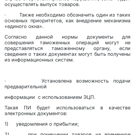
осуществлять выпуск товаров.
· Также необходимо обозначить один из таких
основных приоритетов, как внедрение механизма
«единого окна».
Согласно данной нормы документы для
совершения таможенных операций могут не
представляться таможенному органу, если
сведения о таких документах могут быть получены
из информационных систем.
· Установлена возможность подачи
предварительной
информации с использованием ЭЦП.
Такая ПИ будет использоваться в качестве
электронных документов:
1) уведомления о прибытии;
2) при помещении товаров на временное