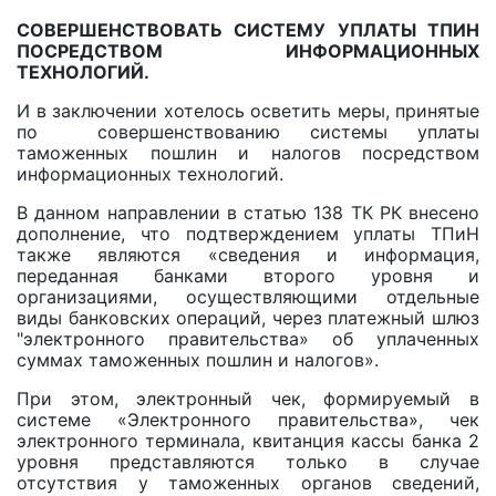
СОВЕРШЕНСТВОВАТЬ СИСТЕМУ УПЛАТЫ ТПИН
ПОСРЕДСТВОМ ИНФОРМАЦИОННЫХ
ТЕХНОЛОГИЙ.
И в заключении хотелось осветить меры, принятые
по совершенствованию системы уплаты
таможенных пошлин и налогов посредством
информационных технологий.
В данном направлении в статью 138 ТК РК внесено
дополнение, что подтверждением уплаты ТПиН
также являются «сведения и информация,
переданная банками второго уровня и
организациями, осуществляющими отдельные
виды банковских операций, через платежный шлюз
"электронного правительства» об уплаченных
суммах таможенных пошлин и налогов».
При этом, электронный чек, формируемый в
системе «Электронного правительства», чек
электронного терминала, квитанция кассы банка 2
уровня представляются только в случае
отсутствия у таможенных органов сведений,