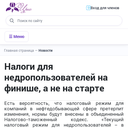
Вход для членов
☰ Меню
Главная страница
—
Новости
Налоги для
недропользователей на
финише, а не на старте
Есть вероятность, что налоговый режим для
компаний в нефтедобывающей сфере претерпит
изменения, нормы будут внесены в объединенный
Налогово-таможенный кодекс. «Текущий
налоговый режим для недропользователей – в