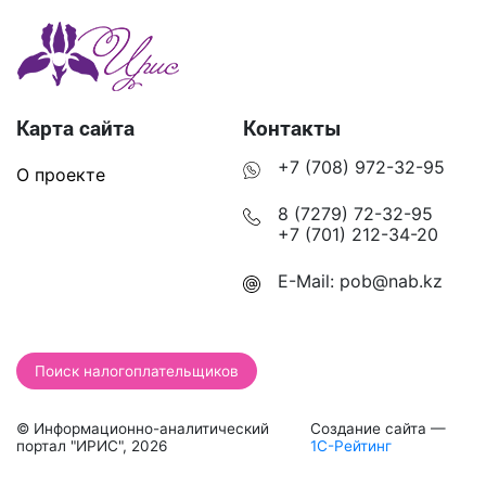
Карта сайта
Контакты
+7 (708) 972-32-95
О проекте
8 (7279) 72-32-95
+7 (701) 212-34-20
E-Mail:
pob@nab.kz
Поиск налогоплательщиков
© Информационно-аналитический
Создание сайта —
портал "ИРИС", 2026
1С-Рейтинг