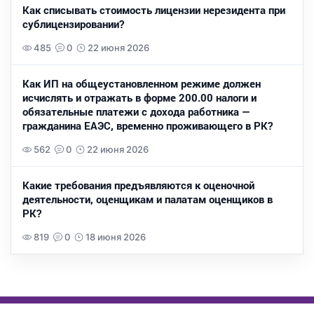
Как списывать стоимость лицензии нерезидента при
сублицензировании?
485
0
22 июня 2026
Как ИП на общеустановленном режиме должен
исчислять и отражать в форме 200.00 налоги и
обязательные платежи с дохода работника —
гражданина ЕАЭС, временно проживающего в РК?
562
0
22 июня 2026
Какие требования предъявляются к оценочной
деятельности, оценщикам и палатам оценщиков в
РК?
819
0
18 июня 2026