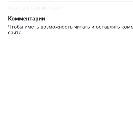
2617
0
30 ИЮНЯ 2017
Комментарии
Чтобы иметь возможность читать и оставлять ком
сайте.