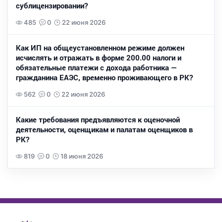
сублицензировании?
485
0
22 июня 2026
Как ИП на общеустановленном режиме должен
исчислять и отражать в форме 200.00 налоги и
обязательные платежи с дохода работника —
гражданина ЕАЭС, временно проживающего в РК?
562
0
22 июня 2026
Какие требования предъявляются к оценочной
деятельности, оценщикам и палатам оценщиков в
РК?
819
0
18 июня 2026