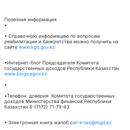
Полезная информация
•
• Справочную информацию по вопросам
реабилитации и банкротства можно получить на
сайте
www.kgd.gov.kz
•Интернет-блог Председателя Комитета
государственных доходов Республики Казахстан
www.blogs.egov.kz
•
•Телефон доверия Комитета государственных
доходов Министерства финансов Республики
Казахстан 8-(7172) 71-79-63
• Электронная книга жалоб с
all-e-tax@mgd.kz