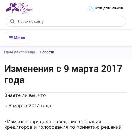
Вход для членов
☰ Меню
Главная страница
—
Новости
Изменения с 9 марта 2017
года
Знаете ли вы, что
с 9 марта 2017 года:
•Изменен порядок проведения собрания
кредиторов и голосования по принятию решений