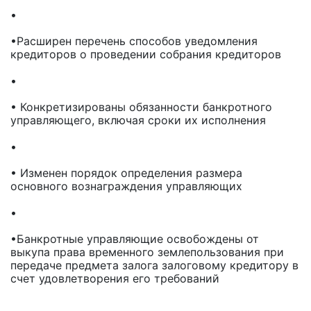
•
•Расширен перечень способов уведомления
кредиторов о проведении собрания кредиторов
•
• Конкретизированы обязанности банкротного
управляющего, включая сроки их исполнения
•
• Изменен порядок определения размера
основного вознаграждения управляющих
•
•Банкротные управляющие освобождены от
выкупа права временного землепользования при
передаче предмета залога залоговому кредитору в
счет удовлетворения его требований