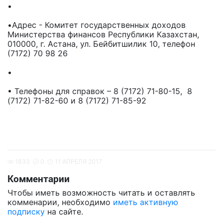
•
•Адрес - Комитет государственных доходов
Министерства финансов Республики Казахстан,
010000, г. Астана, ул. Бейбитшилик 10, телефон
(7172) 70 98 26
•
• Телефоны для справок – 8 (7172) 71-80-15, 8
(7172) 71-82-60 и 8 (7172) 71-85-92
1833
0
11 АПРЕЛЯ 2017
Комментарии
Чтобы иметь возможность читать и оставлять
комменарии, необходимо
иметь активную
подписку
на сайте.