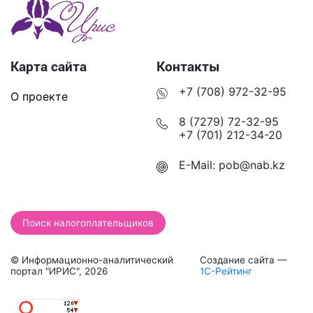
Карта сайта
Контакты
+7 (708) 972-32-95
О проекте
8 (7279) 72-32-95
+7 (701) 212-34-20
E-Mail:
pob@nab.kz
Поиск налогоплательщиков
© Информационно-аналитический
Создание сайта —
портал "ИРИС", 2026
1С-Рейтинг