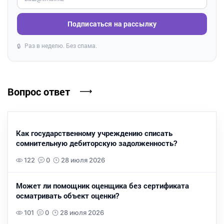
Подписаться на рассылку
Раз в неделю. Без спама.
🔒
Вопрос ответ
Как государственному учреждению списать
сомнительную дебиторскую задолженность?
122
0
28 июля 2026
Может ли помощник оценщика без сертификата
осматривать объект оценки?
101
0
28 июля 2026