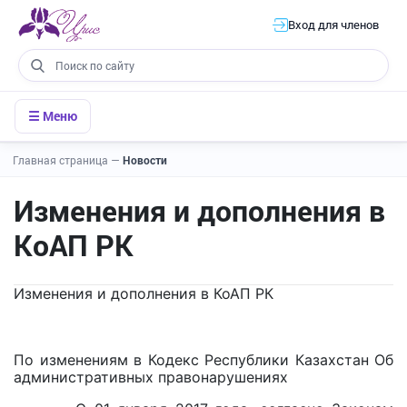
Вход для членов
☰ Меню
Главная страница
—
Новости
Изменения и дополнения в
КоАП РК
Изменения и дополнения в КоАП РК
По изменениям в Кодекс Республики Казахстан Об
административных правонарушениях