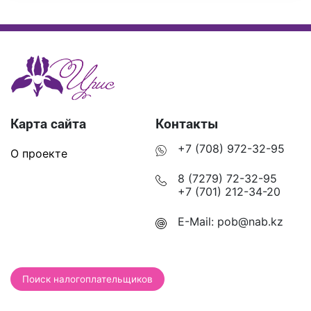
Карта сайта
Контакты
+7 (708) 972-32-95
О проекте
8 (7279) 72-32-95
+7 (701) 212-34-20
E-Mail:
pob@nab.kz
Поиск налогоплательщиков