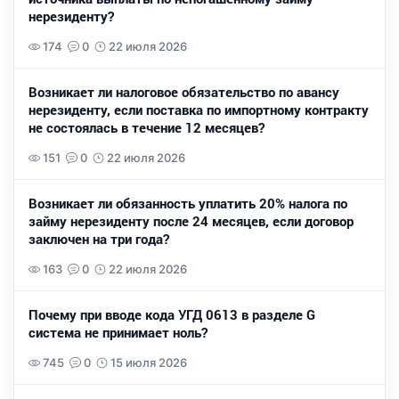
нерезиденту?
174
0
22 июля 2026
Возникает ли налоговое обязательство по авансу
нерезиденту, если поставка по импортному контракту
не состоялась в течение 12 месяцев?
151
0
22 июля 2026
Возникает ли обязанность уплатить 20% налога по
займу нерезиденту после 24 месяцев, если договор
заключен на три года?
163
0
22 июля 2026
Почему при вводе кода УГД 0613 в разделе G
система не принимает ноль?
745
0
15 июля 2026