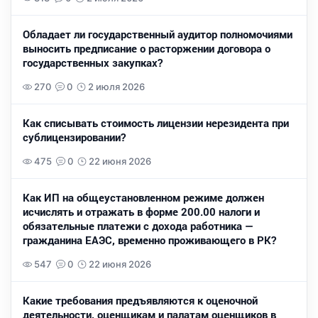
Обладает ли государственный аудитор полномочиями
выносить предписание о расторжении договора о
государственных закупках?
270
0
2 июля 2026
Как списывать стоимость лицензии нерезидента при
сублицензировании?
475
0
22 июня 2026
Как ИП на общеустановленном режиме должен
исчислять и отражать в форме 200.00 налоги и
обязательные платежи с дохода работника —
гражданина ЕАЭС, временно проживающего в РК?
547
0
22 июня 2026
Какие требования предъявляются к оценочной
деятельности, оценщикам и палатам оценщиков в