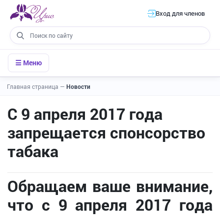
Вход для членов
☰ Меню
Главная страница
—
Новости
C 9 апреля 2017 года
запрещается спонсорство
табака
Обращаем ваше внимание,
что с 9 апреля 2017 года