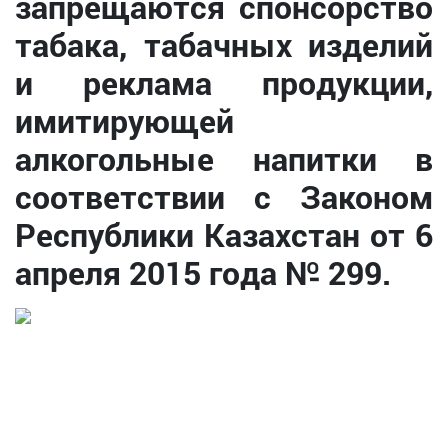
запрещаются спонсорство
табака, табачных изделий
и реклама продукции,
имитирующей
алкогольные напитки в
соответствии с Законом
Республики Казахстан от 6
апреля 2015 года № 299.