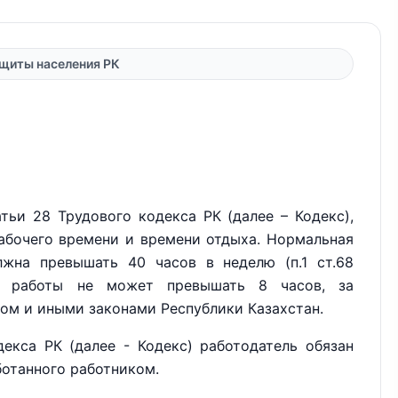
ащиты населения РК
тьи 28 Трудового кодекса РК (далее – Кодекс),
бочего времени и времени отдыха. Нормальная
жна превышать 40 часов в неделю (п.1 ст.68
ой работы не может превышать 8 часов, за
ом и иными законами Республики Казахстан.
екса РК (далее - Кодекс) работодатель обязан
ботанного работником.