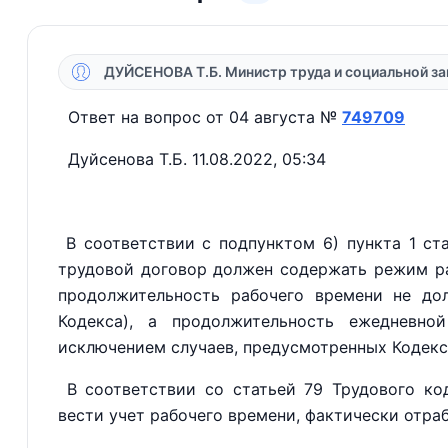
ДУЙСЕНОВА Т.Б. Министр труда и социальной з
Ответ на вопрос от 04 августа №
749709
Дуйсенова Т.Б. 11.08.2022, 05:34
В соответствии с подпунктом 6) пункта 1 ста
трудовой договор должен содержать режим ра
продолжительность рабочего времени не дол
Кодекса), а продолжительность ежедневн
исключением случаев, предусмотренных Кодекс
В соответствии со статьей 79 Трудового код
вести учет рабочего времени, фактически отра