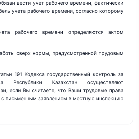
бязан вести учет рабочего времени, фактически
бель учета рабочего времени, согласно которому
та рабочего времени определяются актом
работы сверх нормы, предусмотренной трудовым
атьи 191 Кодекса государственный контроль за
тва Республики Казахстан осуществляют
зи, если Вы считаете, что Ваши трудовые права
 с письменным заявлением в местную инспекцию