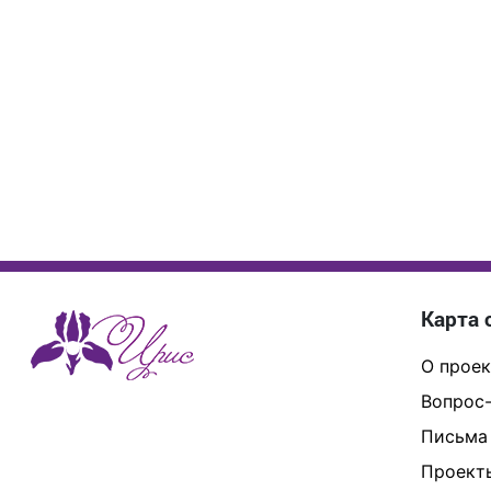
Карта 
О проек
Вопрос-
Письма
Проект