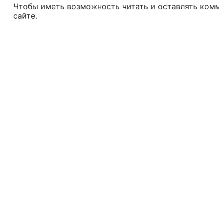
Чтобы иметь возможность читать и оставлять ком
сайте.