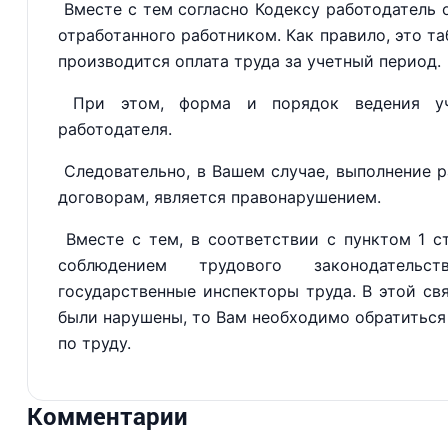
Вместе с тем согласно Кодексу работодатель о
отработанного работником. Как правило, это та
производится оплата труда за учетный период.
При этом, форма и порядок ведения уче
работодателя.
Следовательно, в Вашем случае, выполнение 
договорам, является правонарушением.
Вместе с тем, в соответствии с пунктом 1 ст
соблюдением трудового законодательс
государственные инспекторы труда. В этой свя
были нарушены, то Вам необходимо обратиться
по труду.
Комментарии