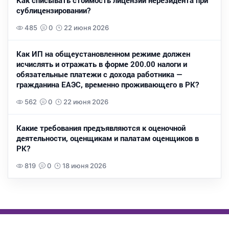
Как списывать стоимость лицензии нерезидента при
сублицензировании?
485
0
22 июня 2026
Как ИП на общеустановленном режиме должен
исчислять и отражать в форме 200.00 налоги и
обязательные платежи с дохода работника —
гражданина ЕАЭС, временно проживающего в РК?
562
0
22 июня 2026
Какие требования предъявляются к оценочной
деятельности, оценщикам и палатам оценщиков в
РК?
819
0
18 июня 2026