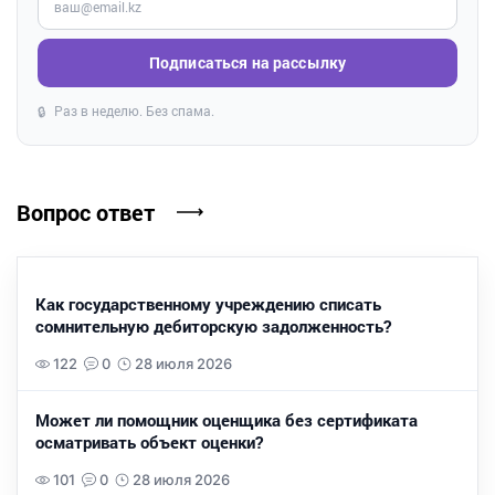
Подписаться на рассылку
Раз в неделю. Без спама.
🔒
Вопрос ответ
Как государственному учреждению списать
сомнительную дебиторскую задолженность?
122
0
28 июля 2026
Может ли помощник оценщика без сертификата
осматривать объект оценки?
101
0
28 июля 2026