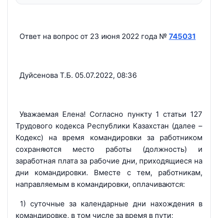
Ответ на вопрос от 23 июня 2022 года №
745031
Дуйсенова Т.Б. 05.07.2022, 08:36
Уважаемая Елена! Согласно пункту 1 статьи 127
Трудового кодекса Республики Казахстан (далее –
Кодекс) на время командировки за работником
сохраняются место работы (должность) и
заработная плата за рабочие дни, приходящиеся на
дни командировки. Вместе с тем, работникам,
направляемым в командировки, оплачиваются:
1) суточные за календарные дни нахождения в
командировке, в том числе за время в пути;