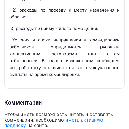
2) расходы по проезду к месту назначения и
обратно;
3) расходы по найму жилого помещения.
Условия и сроки направления в командировки
работников определяются трудовым,
коллективным договорами или актом
работодателя. В связи с изложенным, сообщаем,
что работнику оплачиваются все вышеуказанные
выплаты на время командировки.
Комментарии
Чтобы иметь возможность читать и оставлять
комменарии, необходимо
иметь активную
подписку
на сайте.