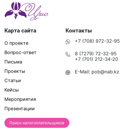
Карта сайта
Контакты
+7 (708) 972-32-95
О проекте
Вопрос-ответ
8 (7279) 72-32-95
+7 (701) 212-34-20
Письма
Проекты
E-Mail:
pob@nab.kz
Статьи
Кейсы
Мероприятия
Презентации
Поиск налогоплательщиков