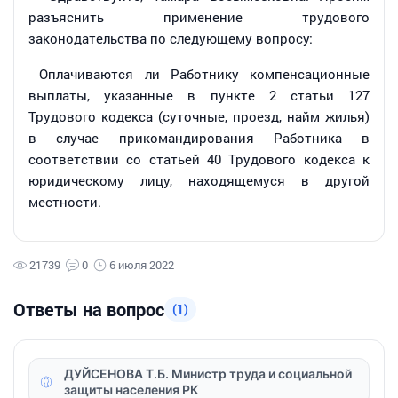
разъяснить применение трудового
законодательства по следующему вопросу:
Оплачиваются ли Работнику компенсационные
выплаты, указанные в пункте 2 статьи 127
Трудового кодекса (суточные, проезд, найм жилья)
в случае прикомандирования Работника в
соответствии со статьей 40 Трудового кодекса к
юридическому лицу, находящемуся в другой
местности.
21739
0
6 июля 2022
Ответы на вопрос
(1)
ДУЙСЕНОВА Т.Б. Министр труда и социальной
защиты населения РК