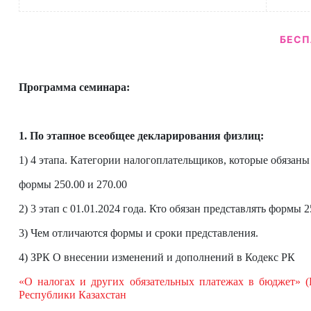
БЕСП
Программа семинара:
1. По этапное всеобщее декларирования физлиц:
1) 4 этапа. Категории налогоплательщиков, которые обязаны
формы 250.00 и 270.00
2) 3 этап с 01.01.2024 года. Кто обязан представлять формы 2
3) Чем отличаются формы и сроки представления.
4) ЗРК О внесении изменений и дополнений в Кодекс РК
«О налогах и других обязательных платежах в бюджет»
Республики Казахстан