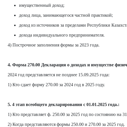
имущественный доход;
доход лица, занимающегося частной практикой;
доход из источников за пределами Республики Казахст
дохода индивидуального предпринимателя.
4) Построчное заполнения формы за 2023 года.
4. Форма 270.00 Декларация о доходах и имуществе физич
2024 год представляется не позднее 15.09.2025 года:
1) Кто сдает форму 270.00 за 2024 год в 2025 году.
5. 4 этап всеобщего декларирования с 01.01.2025 года.:
1) Кто представляет ф. 250.00 за 2025 год по состоянию на 31.
2) Когда представляются формы 250.00 и 270.00 за 2025 год.