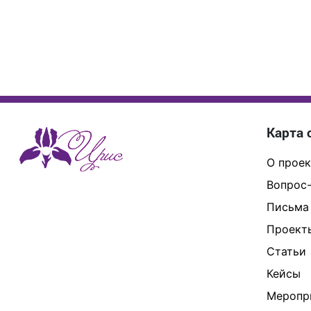
Карта 
О проек
Вопрос-
Письма
Проект
Статьи
Кейсы
Меропр