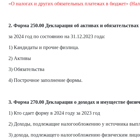
«О налогах и других обязательных платежах в бюджет» (Н
2. Форма 250.00 Декларация об активах и обязательствах
за 2024 год по состоянию на 31.12.2023 года:
1) Кандидаты и прочие физлица.
2) Активы
3) Обязательства
4) Построчное заполнение формы.
3. Форма 270.00 Декларация о доходах и имуществе физич
1) Кто сдает форму в 2024 году за 2023 год
2) Доходы, подлежащие налогообложению у источника вып
3) дохода, подлежащего налогообложению физическим лиц