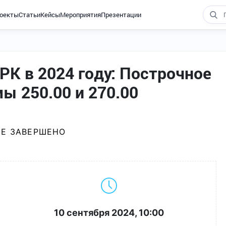
оекты
Статьи
Кейсы
Мероприятия
Презентации
К в 2024 году: Построчное
ы 250.00 и 270.00
Е ЗАВЕРШЕНО
10 сентября 2024, 10:00