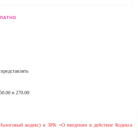
ЛАТНО
 представлять
50.00 и 270.00
 (Налоговый
кодекс) и ЗРК «О введении в действие Кодекса