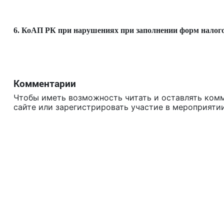
6. КоАП РК при нарушениях при заполнении форм налого
Комментарии
Чтобы иметь возможность читать и оставлять ком
сайте или зарегистрировать участие в мероприятии