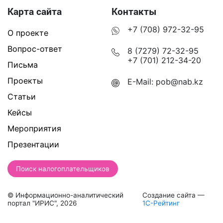
Карта сайта
Контакты
+7 (708) 972-32-95
О проекте
Вопрос-ответ
8 (7279) 72-32-95
+7 (701) 212-34-20
Письма
Проекты
E-Mail:
pob@nab.kz
Статьи
Кейсы
Мероприятия
Презентации
Поиск налогоплательщиков
© Информационно-аналитический
Создание сайта —
портал "ИРИС", 2026
1С-Рейтинг