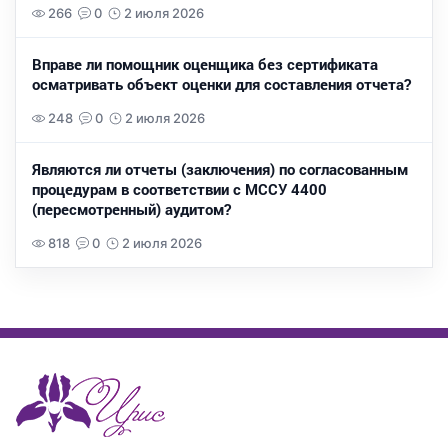
266
0
2 июля 2026
Вправе ли помощник оценщика без сертификата
осматривать объект оценки для составления отчета?
248
0
2 июля 2026
Являются ли отчеты (заключения) по согласованным
процедурам в соответствии с МССУ 4400
(пересмотренный) аудитом?
818
0
2 июля 2026