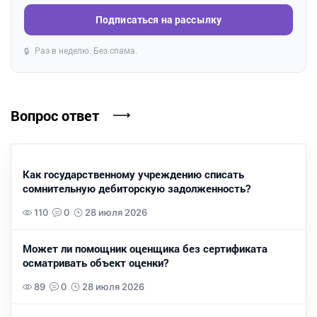
Подписаться на рассылку
Раз в неделю. Без спама.
🔒
Вопрос ответ
Как государственному учреждению списать
сомнительную дебиторскую задолженность?
110
0
28 июля 2026
Может ли помощник оценщика без сертификата
осматривать объект оценки?
89
0
28 июля 2026