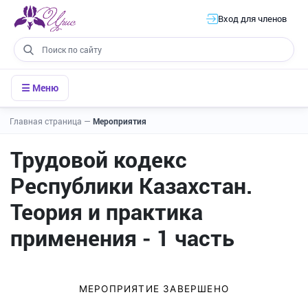
Вход для членов
☰ Меню
Главная страница
—
Мероприятия
Трудовой кодекс
Республики Казахстан.
Теория и практика
применения - 1 часть
МЕРОПРИЯТИЕ ЗАВЕРШЕНО