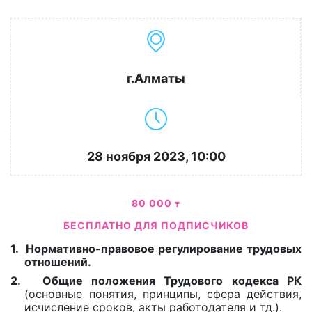
г.Алматы
28 ноября 2023, 10:00
80 000
₸
БЕСПЛАТНО ДЛЯ ПОДПИСЧИКОВ
1.
Нормативно-правовое регулирование трудовых
отношений.
2.
Общие положения Трудового кодекса РК
(основные понятия, принципы, сфера действия,
исчисление сроков, акты работодателя и тд.).