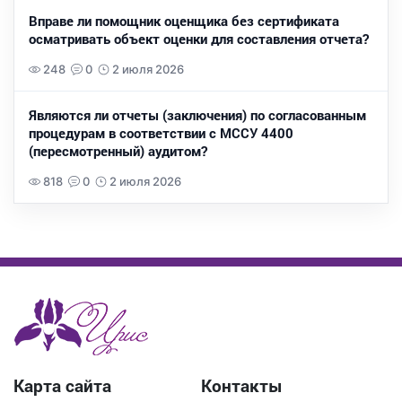
Вправе ли помощник оценщика без сертификата
осматривать объект оценки для составления отчета?
248
0
2 июля 2026
Являются ли отчеты (заключения) по согласованным
процедурам в соответствии с МССУ 4400
(пересмотренный) аудитом?
818
0
2 июля 2026
Карта сайта
Контакты