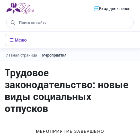
Вход для членов
☰ Меню
Главная страница
—
Мероприятия
Трудовое
законодательство: новые
виды социальных
отпусков
МЕРОПРИЯТИЕ ЗАВЕРШЕНО