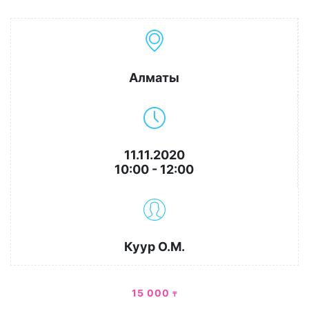
Алматы
11.11.2020
10:00 - 12:00
Куур О.М.
15 000
₸