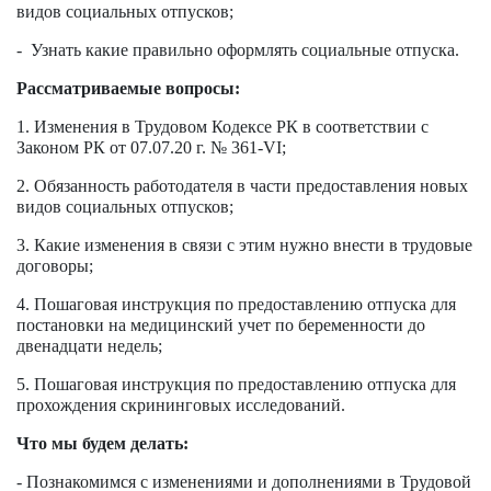
видов социальных отпусков;
- Узнать какие правильно оформлять социальные отпуска.
Рассматриваемые вопросы:
1. Изменения в Трудовом Кодексе РК в соответствии с
Законом РК от 07.07.20 г. № 361-VI;
2. Обязанность работодателя в части предоставления новых
видов социальных отпусков;
3. Какие изменения в связи с этим нужно внести в трудовые
договоры;
4. Пошаговая инструкция по предоставлению отпуска для
постановки на медицинский учет по беременности до
двенадцати недель;
5. Пошаговая инструкция по предоставлению отпуска для
прохождения скрининговых исследований.
Что мы будем делать:
- Познакомимся с изменениями и дополнениями в Трудовой