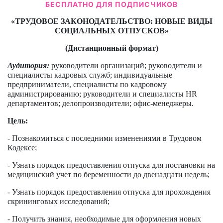
БЕСПЛАТНО ДЛЯ ПОДПИСЧИКОВ
«ТРУДОВОЕ ЗАКОНОДАТЕЛЬСТВО: НОВЫЕ ВИДЫ
СОЦИАЛЬНЫХ ОТПУСКОВ»
(Дистанционный формат)
Аудитория:
руководители организаций; руководители и
специалисты кадровых служб; индивидуальные
предприниматели, специалисты по кадровому
администрированию; руководители и специалисты HR
департаментов; делопроизводители; офис-менеджеры.
Цель:
- Познакомиться с последними изменениями в Трудовом
Кодексе;
- Узнать порядок предоставления отпуска для постановки на
медицинский учет по беременности до двенадцати недель;
- Узнать порядок предоставления отпуска для прохождения
скрининговых исследований;
- Получить знания, необходимые для оформления новых