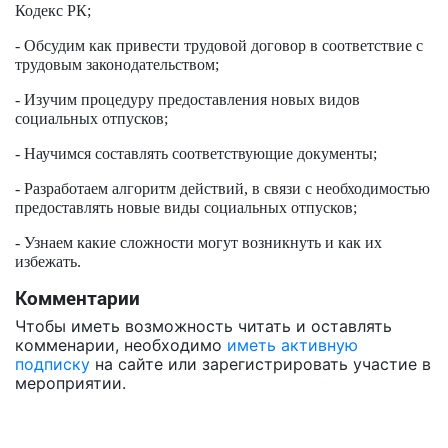
Кодекс РК;
- Обсудим как привести трудовой договор в соответствие с
трудовым законодательством;
- Изучим процедуру предоставления новых видов
социальных отпусков;
- Научимся составлять соответствующие документы;
- Разработаем алгоритм действий, в связи с необходимостью
предоставлять новые виды социальных отпусков;
- Узнаем какие сложности могут возникнуть и как их
избежать.
Комментарии
Чтобы иметь возможность читать и оставлять
комменарии, необходимо
иметь активную
подписку
на сайте или зарегистрировать участие в
мероприятии.