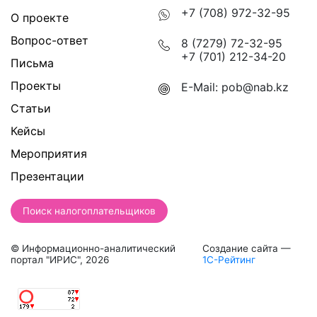
+7 (708) 972-32-95
О проекте
Вопрос-ответ
8 (7279) 72-32-95
+7 (701) 212-34-20
Письма
Проекты
E-Mail:
pob@nab.kz
Статьи
Кейсы
Мероприятия
Презентации
Поиск налогоплательщиков
© Информационно-аналитический
Создание сайта —
портал "ИРИС", 2026
1С-Рейтинг