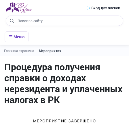
Вход для членов
☰ Меню
Главная страница
—
Мероприятия
Процедура получения
справки о доходах
нерезидента и уплаченных
налогах в РК
МЕРОПРИЯТИЕ ЗАВЕРШЕНО