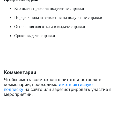
Кто имеет право на получение справки
Порядок подачи заявления на получение справки
Основания для отказа в выдаче справки
Сроки выдачи справки
Комментарии
Чтобы иметь возможность читать и оставлять
комменарии, необходимо
иметь активную
подписку
на сайте или зарегистрировать участие в
мероприятии.