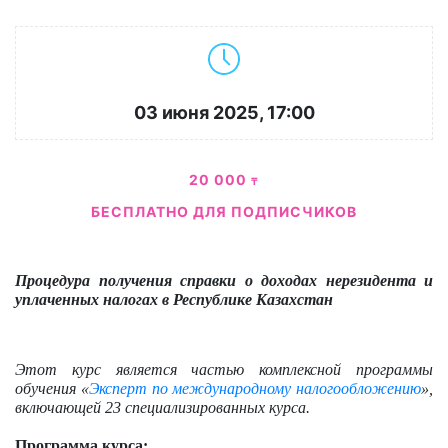
03 июня 2025, 17:00
20 000
₸
БЕСПЛАТНО ДЛЯ ПОДПИСЧИКОВ
Процедура получения справки о доходах нерезидента и
уплаченных налогах в Республике Казахстан
Этот курс является частью комплексной программы
обучения «
Эксперт по международному налогообложению
»,
включающей 23 специализированных курса.
Программа курса: