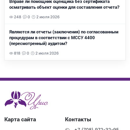
Вправе ли помощник оценщика без сертификата
осматривать объект оценки для составления отчета?
248
0
2 июля 2026
Являются ли отчеты (заключения) по согласованным
процедурам в соответствии с МССУ 4400
(пересмотренный) аудитом?
818
0
2 июля 2026
Карта сайта
Контакты
+7 (708) 972-32-95