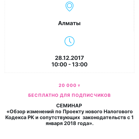
Алматы
28.12.2017
10:00 - 13:00
20 000
₸
БЕСПЛАТНО ДЛЯ ПОДПИСЧИКОВ
СЕМИНАР
«Обзор изменений по Проекту нового Налогового
Кодекса РК и сопутствующих законодательств с 1
января 2018 года».