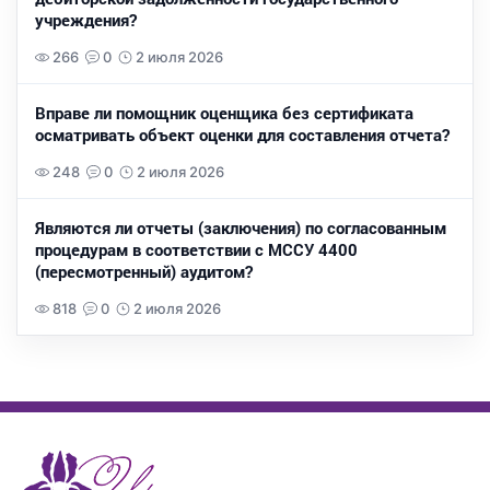
учреждения?
266
0
2 июля 2026
Вправе ли помощник оценщика без сертификата
осматривать объект оценки для составления отчета?
248
0
2 июля 2026
Являются ли отчеты (заключения) по согласованным
процедурам в соответствии с МССУ 4400
(пересмотренный) аудитом?
818
0
2 июля 2026