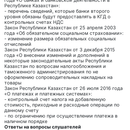
года «О банках и банковской деятельности в
Республике Казахстан»:
- перечень сведений, которые банки второго
уровня обязаны будут предоставлять в КГД о
контрольных счетах НДС
Закон Республики Казахстан от 25 апреля 2003
года «Об обязательном социальном страховании»:
- изменение размера обязательных социальных
отчислений
Закон Республики Казахстан от 3 декабря 2015
года «О внесении изменений и дополнений в
некоторые законодательные акты Республики
Казахстан по вопросам налогообложения и
таможенного администрирования по не
оформлению сопроводительных накладных на
товары
Закон Республики Казахстан от 26 июля 2016 года
«О платежах и платежных системах»:
- контрольный счет налога на добавленную
стоимость, приходные и расходные операции по
данному счету
- по ограничению при осуществлении платежа в
наличном порядке
Ответы на вопросы слушателей