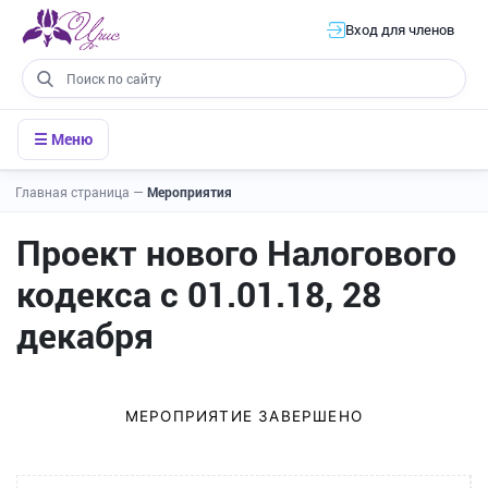
Вход для членов
☰ Меню
Главная страница
—
Мероприятия
Проект нового Налогового
кодекса с 01.01.18, 28
декабря
МЕРОПРИЯТИЕ ЗАВЕРШЕНО