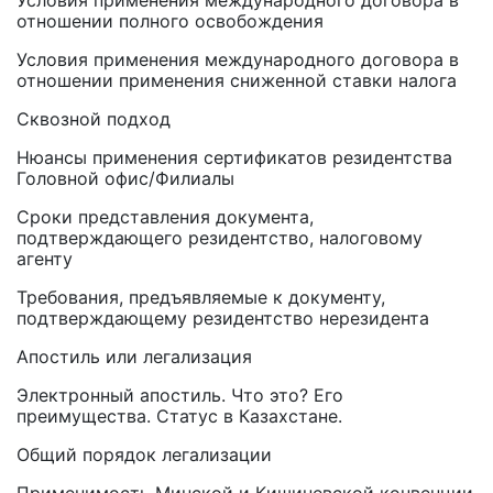
Условия применения международного договора в
отношении полного освобождения
Условия применения международного договора в
отношении применения сниженной ставки налога
Сквозной подход
Нюансы применения сертификатов резидентства
Головной офис/Филиалы
Сроки представления документа,
подтверждающего резидентство, налоговому
агенту
Требования, предъявляемые к документу,
подтверждающему резидентство нерезидента
Апостиль или легализация
Электронный апостиль. Что это? Его
преимущества. Статус в Казахстане.
Общий порядок легализации