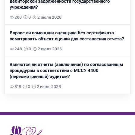
дебиторской задолженности государственного
учреждения?
266
0
2 июля 2026
Вправе ли помощник оценщика без сертификата
осматривать объект оценки для составления отчета?
248
0
2 июля 2026
Являются ли отчеты (заключения) по согласованным
процедурам в соответствии с МССУ 4400
(пересмотренный) аудитом?
818
0
2 июля 2026