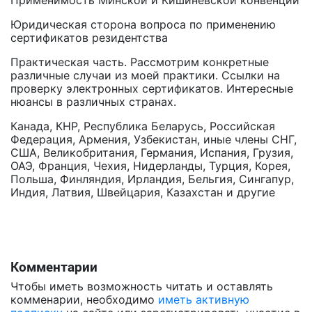
Применимость Минской и Кишиневской конвенции
Юридическая сторона вопроса по применению
сертификатов резидентства
Практическая часть. Рассмотрим конкретные
различные случаи из моей практики. Ссылки на
проверку электронных сертификатов. Интересные
нюансы в различных странах.
Канада, КНР, Республика Беларусь, Российская
Федерация, Армения, Узбекистан, иные члены СНГ,
США, Великобритания, Германия, Испания, Грузия,
ОАЭ, Франция, Чехия, Нидерланды, Турция, Корея,
Польша, Финляндия, Ирландия, Бельгия, Сингапур,
Индия, Латвия, Швейцария, Казахстан и другие
Комментарии
Чтобы иметь возможность читать и оставлять
комменарии, необходимо
иметь активную