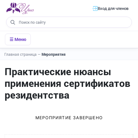
Вход для членов
☰ Меню
Главная страница
—
Мероприятия
Практические нюансы
применения сертификатов
резидентства
МЕРОПРИЯТИЕ ЗАВЕРШЕНО