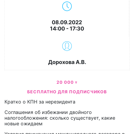
08.09.2022
14:00 - 17:30
Дорохова А.В.
20 000
₸
БЕСПЛАТНО ДЛЯ ПОДПИСЧИКОВ
Кратко о КПН за нерезидента
Соглашения об избежании двойного
налогообложения: сколько существует, какие
новые ожидаем