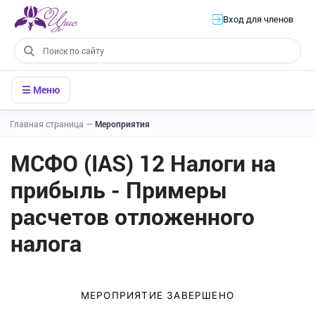
Вход для членов
☰ Меню
Главная страница
—
Мероприятия
МСФО (IAS) 12 Налоги на
прибыль - Примеры
расчетов отложенного
налога
МЕРОПРИЯТИЕ ЗАВЕРШЕНО