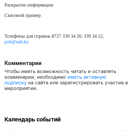
Раскрытие информации
Сквозной пример
Телефоны для справок 8727 339 34 20, 339 34 22,
pob@nab.kz
Комментарии
Чтобы иметь возможность читать и оставлять
комменарии, необходимо
иметь активную
подписку
на сайте или зарегистрировать участие в
мероприятии.
Календарь событий