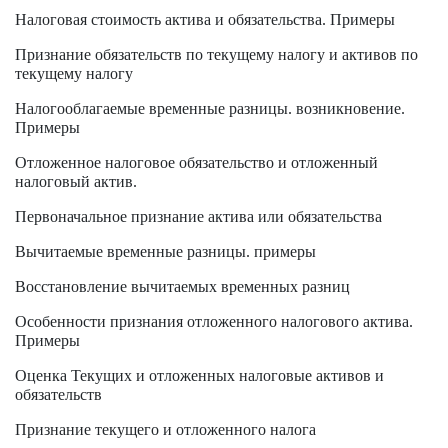
Налоговая стоимость актива и обязательства. Примеры
Признание обязательств по текущему налогу и активов по
текущему налогу
Налогооблагаемые временные разницы. возникновение.
Примеры
Отложенное налоговое обязательство и отложенный
налоговый актив.
Первоначальное признание актива или обязательства
Вычитаемые временные разницы. примеры
Восстановление вычитаемых временных разниц
Особенности признания отложенного налогового актива.
Примеры
Оценка Текущих и отложенных налоговые активов и
обязательств
Признание текущего и отложенного налога