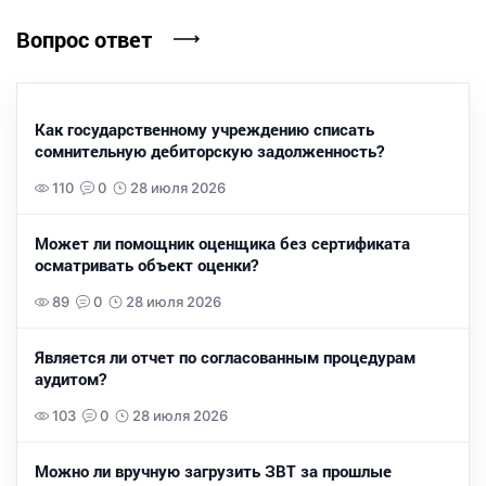
Вопрос ответ
Как государственному учреждению списать
сомнительную дебиторскую задолженность?
110
0
28 июля 2026
Может ли помощник оценщика без сертификата
осматривать объект оценки?
89
0
28 июля 2026
Является ли отчет по согласованным процедурам
аудитом?
103
0
28 июля 2026
Можно ли вручную загрузить ЗВТ за прошлые