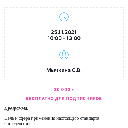
25.11.2021
10:00 - 13:00
Мычкина О.В.
20 000
₸
БЕСПЛАТНО ДЛЯ ПОДПИСЧИКОВ
Программа:
Цель и сфера применения настоящего стандарта
Определения