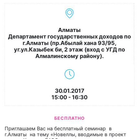
Алматы
Департамент государственных доходов по
г.Алматы (пр.Абылай хана 93/95,
уг.ул.Казыбек би, 2 этаж (вход с УГД по
Алмалинскому району).
30.01.2017
15:00 - 16:30
БЕСПЛАТНО
Приглашаем Вас на бесплатный семинар в
г.Алматы на тему «Новеллы, вводимые в проект