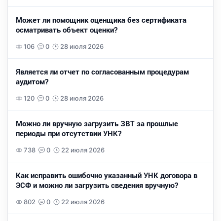
Может ли помощник оценщика без сертификата
осматривать объект оценки?
106
0
28 июля 2026
Является ли отчет по согласованным процедурам
аудитом?
120
0
28 июля 2026
Можно ли вручную загрузить ЗВТ за прошлые
периоды при отсутствии УНК?
738
0
22 июля 2026
Как исправить ошибочно указанный УНК договора в
ЭСФ и можно ли загрузить сведения вручную?
802
0
22 июля 2026