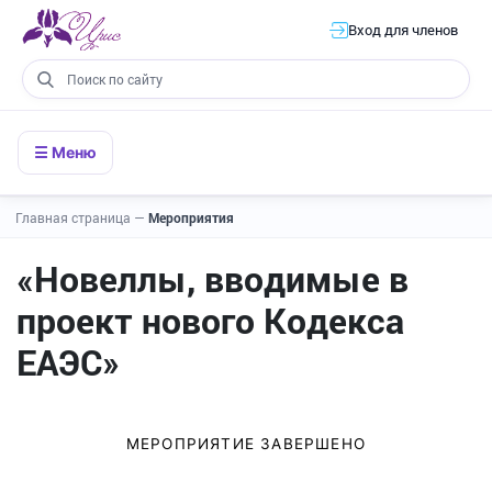
Вход для членов
☰ Меню
Главная страница
—
Мероприятия
«Новеллы, вводимые в
проект нового Кодекса
ЕАЭС»
МЕРОПРИЯТИЕ ЗАВЕРШЕНО