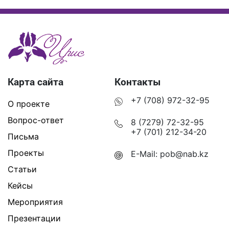
Карта сайта
Контакты
+7 (708) 972-32-95
О проекте
Вопрос-ответ
8 (7279) 72-32-95
+7 (701) 212-34-20
Письма
Проекты
E-Mail:
pob@nab.kz
Статьи
Кейсы
Мероприятия
Презентации