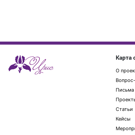
Карта 
О проек
Вопрос-
Письма
Проект
Статьи
Кейсы
Меропр