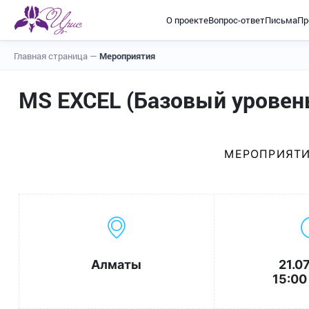
О проекте
Вопрос-ответ
Письма
Пр
Главная страница
—
Мероприятия
MS EXCEL (Базовый уровень
МЕРОПРИЯТИ
Алматы
21.0
15:00 