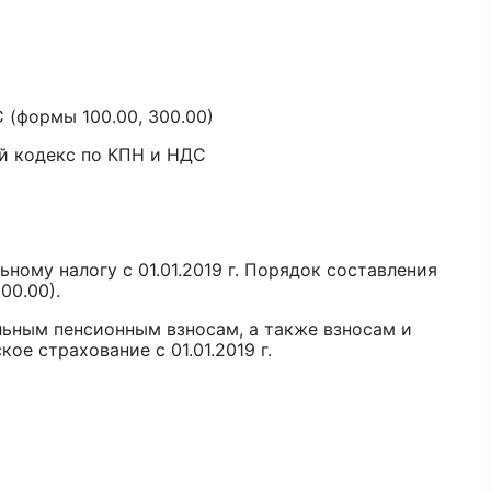
 (формы 100.00, 300.00)
ый кодекс по КПН и НДС
ному налогу с 01.01.2019 г. Порядок составления
00.00).
льным пенсионным взносам, а также взносам и
е страхование с 01.01.2019 г.