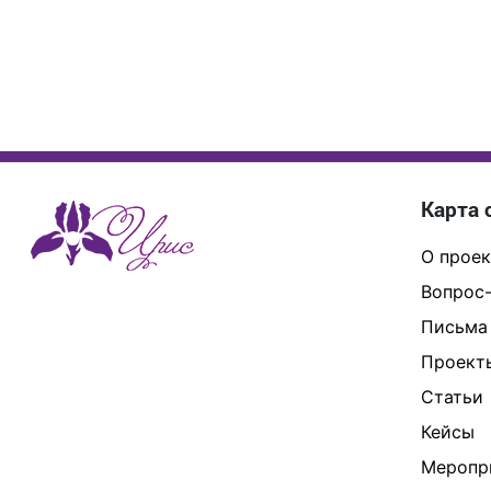
Карта 
О проек
Вопрос-
Письма
Проект
Статьи
Кейсы
Меропр