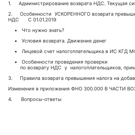
1. Администрирование возврата НДС. Текущая си
2. Особенности УСКОРЕННОГО возврата превышен
НДС С 01.01.2019
Что нужно знать?
Условия возврата. Движение денег
Лицевой счет налогоплательщика в ИС КГД М
Особенности проведения проверки
по возврату НДС у налогоплательщиков, пр
3. Правила возврата превышения налога на добавл
Изменения в приложения ФНО 300.000 В ЧАСТИ 
4. Вопросы-ответы