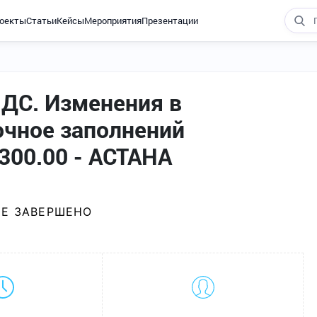
оекты
Статьи
Кейсы
Мероприятия
Презентации
ДС. Изменения в
очное заполнений
 300.00 - АСТАНА
Е ЗАВЕРШЕНО