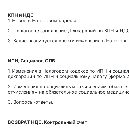
КПН и НДС
1. Новое в Налоговом кодексе
2. Пошаговое заполнение Деклараций по КПН и НДС
3. Какие планируется внести изменения в Налогов
ИПН, Соцналог, ОПВ
1. Изменения в Налоговом кодексе по ИПН и социаль
декларации по ИПН и социальному налогу (форма 2
2. Изменения по социальным отчислениям, обязате
отчислениям на обязательное социальное медицинско
3. Вопросы-ответы.
ВОЗВРАТ НДС. Контрольный счет