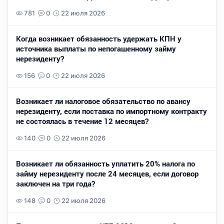
781
0
22 июля 2026
Когда возникает обязанность удержать КПН у
источника выплаты по непогашенному займу
нерезиденту?
156
0
22 июля 2026
Возникает ли налоговое обязательство по авансу
нерезиденту, если поставка по импортному контракту
не состоялась в течение 12 месяцев?
140
0
22 июля 2026
Возникает ли обязанность уплатить 20% налога по
займу нерезиденту после 24 месяцев, если договор
заключен на три года?
148
0
22 июля 2026