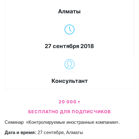
Алматы
27 сентября 2018
Консультант
20 000
₸
БЕСПЛАТНО ДЛЯ ПОДПИСЧИКОВ
».
Семинар «Контролируемые иностранные компании
Дата и время:
27 сентября, Алматы