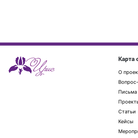
Карта 
О проек
Вопрос-
Письма
Проект
Статьи
Кейсы
Меропр