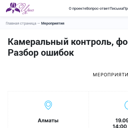
О проекте
Вопрос-ответ
Письма
Пр
Главная страница
—
Мероприятия
Камеральный контроль, фор
Разбор ошибок
МЕРОПРИЯТИ
Алматы
19.0
14:00 