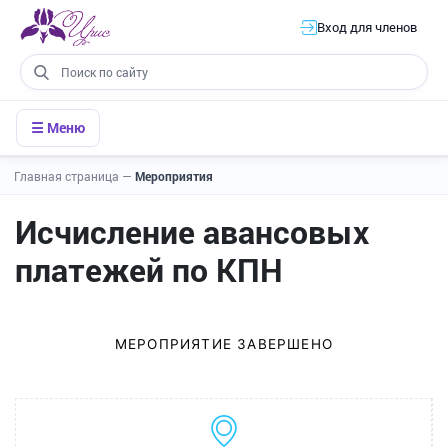
Вход для членов
☰ Меню
Главная страница
—
Мероприятия
Исчисление авансовых
платежей по КПН
МЕРОПРИЯТИЕ ЗАВЕРШЕНО