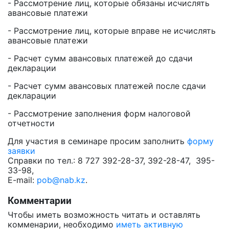
- Рассмотрение лиц, которые обязаны исчислять
авансовые платежи
- Рассмотрение лиц, которые вправе не исчислять
авансовые платежи
- Расчет сумм авансовых платежей до сдачи
декларации
- Расчет сумм авансовых платежей после сдачи
декларации
- Рассмотрение заполнения форм налоговой
отчетности
Для участия в семинаре просим заполнить
форму
заявки
Справки по тел.: 8 727 392-28-37, 392-28-47, 395-
33-98,
E-mail:
pob@nab.kz
.
Комментарии
Чтобы иметь возможность читать и оставлять
комменарии, необходимо
иметь активную