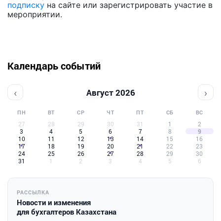
подписку
на сайте или зарегистрировать участие в
мероприятии.
Календарь событий
‹
›
Август 2026
ПН
ВТ
СР
ЧТ
ПТ
СБ
ВС
27
28
29
30
31
1
2
3
4
5
6
7
8
9
10
11
12
13
14
15
16
17
18
19
20
21
22
23
24
25
26
27
28
29
30
31
1
2
3
4
5
6
РАССЫЛКА
Новости и изменения
для бухгалтеров Казахстана