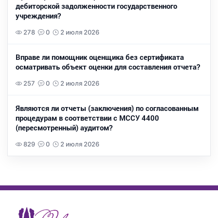
дебиторской задолженности государственного
учреждения?
278
0
2 июля 2026
Вправе ли помощник оценщика без сертификата
осматривать объект оценки для составления отчета?
257
0
2 июля 2026
Являются ли отчеты (заключения) по согласованным
процедурам в соответствии с МССУ 4400
(пересмотренный) аудитом?
829
0
2 июля 2026