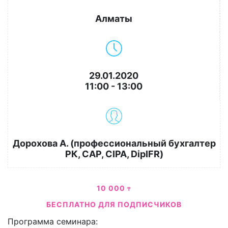
Алматы
29.01.2020
11:00 - 13:00
Дорохова А. (профессиональный бухгалтер
РК, CAP, CIPA, DipIFR)
10 000
₸
БЕСПЛАТНО ДЛЯ ПОДПИСЧИКОВ
Программа семинара: