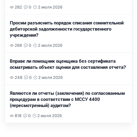
282
0
2 июля 2026
Просим разъяснить порядок списания сомнительной
дебиторской задолженности государственного
учреждения?
266
0
2 июля 2026
Вправе ли помощник оценщика без сертификата
осматривать объект оценки для составления отчета?
248
0
2 июля 2026
Являются ли отчеты (заключения) по согласованным
процедурам в соответствии с МССУ 4400
(пересмотренный) аудитом?
818
0
2 июля 2026