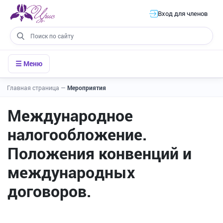
Вход для членов
☰ Меню
Главная страница
—
Мероприятия
Международное
налогообложение.
Положения конвенций и
международных
договоров.