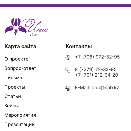
Карта сайта
Контакты
+7 (708) 972-32-95
О проекте
Вопрос-ответ
8 (7279) 72-32-95
+7 (701) 212-34-20
Письма
Проекты
E-Mail:
pob@nab.kz
Статьи
Кейсы
Мероприятия
Презентации