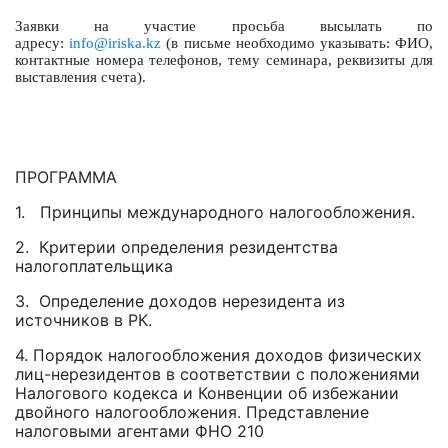
Заявки на участие просьба высылать по
адресу:
info@iriska.kz
(в письме необходимо указывать: ФИО,
контактные номера телефонов, тему семинара, реквизиты для
выставления счета).
ПРОГРАММА
1. Принципы международного налогообложения.
2. Критерии определения резидентства
налогоплательщика
3. Определение доходов нерезидента из
источников в РК.
4. Порядок налогообложения доходов физических
лиц-нерезидентов в соответствии с положениями
Налогового кодекса и Конвенции об избежании
двойного налогообложения. Представление
налоговыми агентами ФНО 210