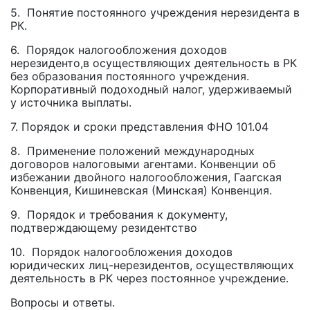
5. Понятие постоянного учреждения нерезидента в
РК.
6. Порядок налогообложения доходов
нерезиденто,в осуществляющих деятельность в РК
без образования постоянного учреждения.
Корпоративный подоходный налог, удерживаемый
у источника выплаты.
7. Порядок и сроки представления ФНО 101.04
8. Применение положений международных
договоров налоговыми агентами. Конвенции об
избежании двойного налогообложения, Гаагская
Конвенция, Кишиневская (Минская) Конвенция.
9. Порядок и требования к документу,
подтверждающему резидентство
10. Порядок налогообложения доходов
юридических лиц-нерезидентов, осуществляющих
деятельность в РК через постоянное учреждение.
Вопросы и ответы.