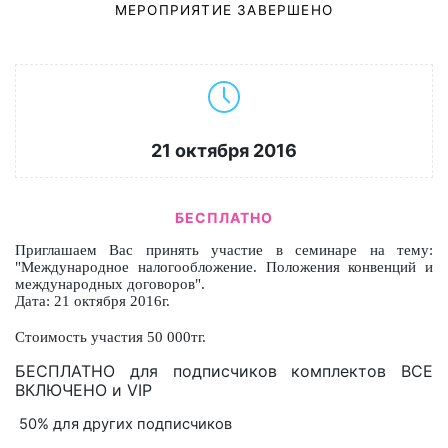
МЕРОПРИЯТИЕ ЗАВЕРШЕНО
21 октября 2016
БЕСПЛАТНО
Приглашаем Вас принять участие в семинаре на тему:
"Международное налогообложение. Положения конвенций и
международных договоров".
Дата: 21 октября 2016г.
Стоимость участия 50 000тг.
БЕСПЛАТНО для подписчиков комплектов ВСЕ
ВКЛЮЧЕНО и VIP
50% для других подписчиков