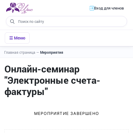
Вход для членов
☰ Меню
Главная страница
—
Мероприятия
Онлайн-семинар
"Электронные счета-
фактуры"
МЕРОПРИЯТИЕ ЗАВЕРШЕНО