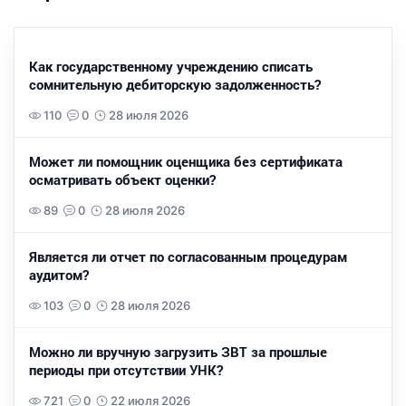
Как государственному учреждению списать
сомнительную дебиторскую задолженность?
110
0
28 июля 2026
Может ли помощник оценщика без сертификата
осматривать объект оценки?
89
0
28 июля 2026
Является ли отчет по согласованным процедурам
аудитом?
103
0
28 июля 2026
Можно ли вручную загрузить ЗВТ за прошлые
периоды при отсутствии УНК?
721
0
22 июля 2026