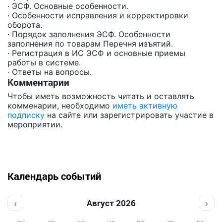
· ЭСФ. Основные особенности.
· Особенности исправления и корректировки
оборота.
· Порядок заполнения ЭСФ. Особенности
заполнения по товарам Перечня изъятий.
· Регистрация в ИС ЭСФ и основные приемы
работы в системе.
· Ответы на вопросы.
Комментарии
Чтобы иметь возможность читать и оставлять
комменарии, необходимо
иметь активную
подписку
на сайте или зарегистрировать участие в
мероприятии.
Календарь событий
‹
›
Август 2026