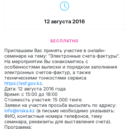
12 августа 2016
БЕСПЛАТНО
Приглашаем Вас принять участие в онлайн-
семинаре на тему: "Электронные счета-фактуры".
На мероприятии Вы ознакомитесь с
особенностями выписки и порядком заполнения
электронных счетов-фактур, а также
техническими тонкостями сервиса
https://esf.gov.kz
.
Дата: 12 августа 2016 года
Время: с 15:00 до 18:00
Стоимость участия: 15 000 тенге.
Заявки на участие просьба высылать по адресу:
info@iriska.kz
(в письме необходимо указывать:
ФИО, контактные номера телефонов, тему
семинара, реквизиты для выставления счета).
Программа: