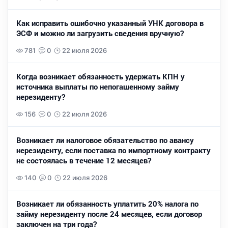
Как исправить ошибочно указанный УНК договора в
ЭСФ и можно ли загрузить сведения вручную?
781
0
22 июля 2026
Когда возникает обязанность удержать КПН у
источника выплаты по непогашенному займу
нерезиденту?
156
0
22 июля 2026
Возникает ли налоговое обязательство по авансу
нерезиденту, если поставка по импортному контракту
не состоялась в течение 12 месяцев?
140
0
22 июля 2026
Возникает ли обязанность уплатить 20% налога по
займу нерезиденту после 24 месяцев, если договор
заключен на три года?