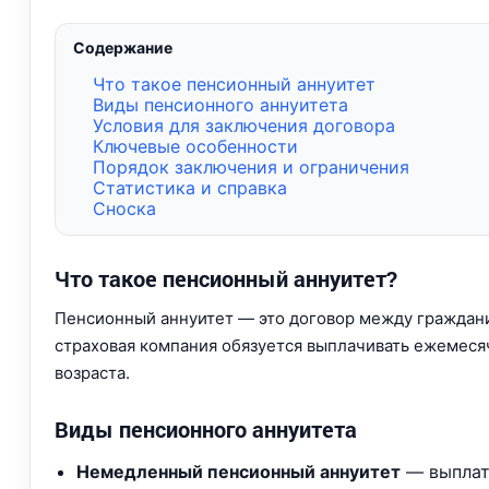
Содержание
Что такое пенсионный аннуитет
Виды пенсионного аннуитета
Условия для заключения договора
Ключевые особенности
Порядок заключения и ограничения
Статистика и справка
Сноска
Что такое пенсионный аннуитет?
Пенсионный аннуитет — это договор между граждани
страховая компания обязуется выплачивать ежемес
возраста.
Виды пенсионного аннуитета
Немедленный пенсионный аннуитет
— выплаты