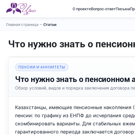
О проекте
Вопрос-ответ
Письма
Пр
Главная страница
—
Статьи
Что нужно знать о пенсион
ПЕНСИИ И АННУИТЕТЫ
Что нужно знать о пенсионном 
Обзор условий, видов и порядка заключения договора пе
Казахстанцы, имеющие пенсионные накопления (
пенсии: по графику из ЕНПФ до исчерпания сре
скомбинировать варианты. Для стабильных ежем
гарантированного периода заключается договор