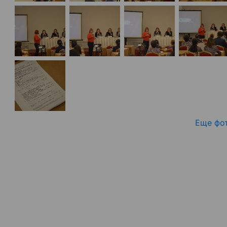
Еще фо