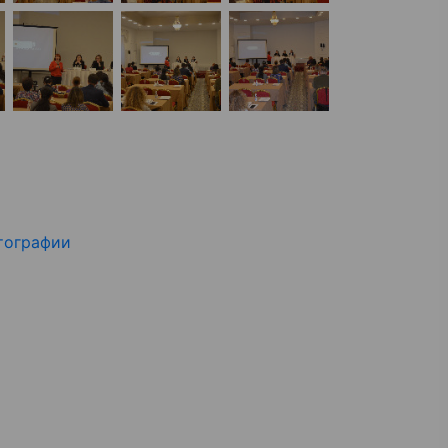
тографии