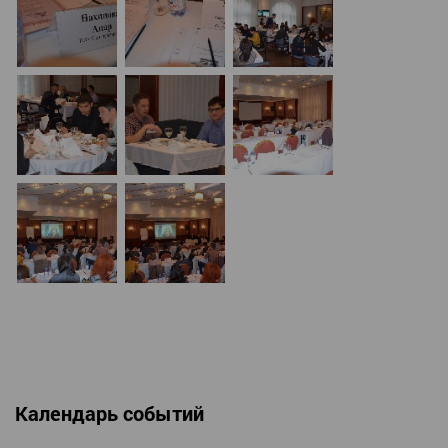
Календарь событий