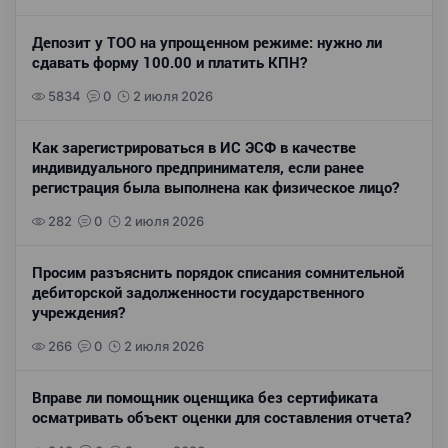
Депозит у ТОО на упрощенном режиме: нужно ли
сдавать форму 100.00 и платить КПН?
5834
0
2 июля 2026
Как зарегистрироваться в ИС ЭСФ в качестве
индивидуального предпринимателя, если ранее
регистрация была выполнена как физическое лицо?
282
0
2 июля 2026
Просим разъяснить порядок списания сомнительной
дебиторской задолженности государственного
учреждения?
266
0
2 июля 2026
Вправе ли помощник оценщика без сертификата
осматривать объект оценки для составления отчета?