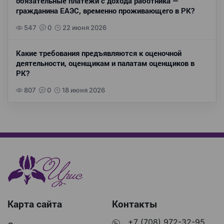
обязательные платежи с дохода работника —
гражданина ЕАЭС, временно проживающего в РК?
547
0
22 июня 2026
Какие требования предъявляются к оценочной
деятельности, оценщикам и палатам оценщиков в
РК?
807
0
18 июня 2026
Карта сайта
Контакты
+7 (708) 972-32-95