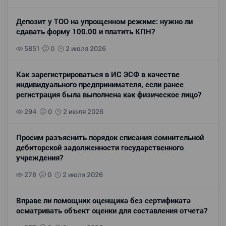
Депозит у ТОО на упрощенном режиме: нужно ли
сдавать форму 100.00 и платить КПН?
5851
0
2 июля 2026
Как зарегистрироваться в ИС ЭСФ в качестве
индивидуального предпринимателя, если ранее
регистрация была выполнена как физическое лицо?
294
0
2 июля 2026
Просим разъяснить порядок списания сомнительной
дебиторской задолженности государственного
учреждения?
278
0
2 июля 2026
Вправе ли помощник оценщика без сертификата
осматривать объект оценки для составления отчета?