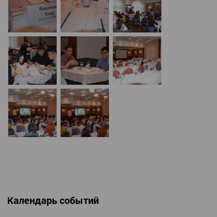
Календарь событий