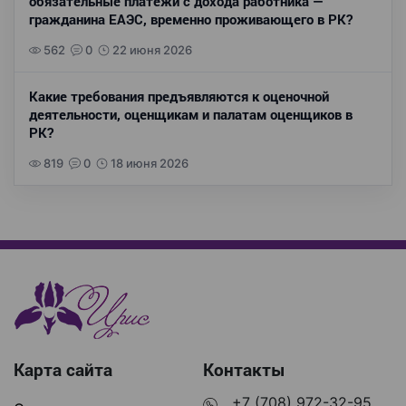
обязательные платежи с дохода работника —
гражданина ЕАЭС, временно проживающего в РК?
562
0
22 июня 2026
Какие требования предъявляются к оценочной
деятельности, оценщикам и палатам оценщиков в
РК?
819
0
18 июня 2026
Карта сайта
Контакты
+7 (708) 972-32-95