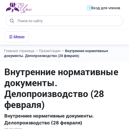
Вход для членов
☰ Меню
Главная страница
—
Презентации
—
Внутренние нормативные
документы. Делопроизводство (28 февраля)
Внутренние нормативные
документы.
Делопроизводство (28
февраля)
Внутренние нормативные документы.
Делопроизводство (28 февраля)