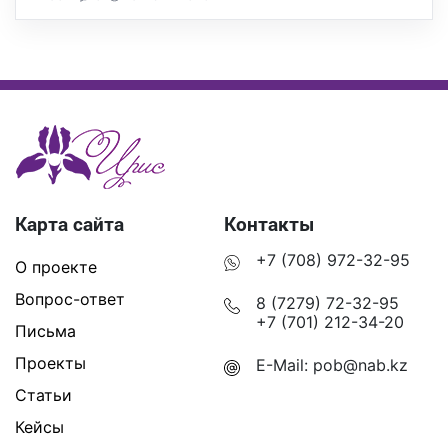
Карта сайта
Контакты
+7 (708) 972-32-95
О проекте
Вопрос-ответ
8 (7279) 72-32-95
+7 (701) 212-34-20
Письма
Проекты
E-Mail:
pob@nab.kz
Статьи
Кейсы