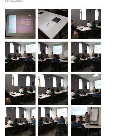
28.02.2020