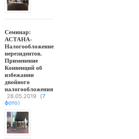
Семинар:
АСТАНА-
Налогообложение
нерезидентов.
Применение
Конвенций об
избежании
двойного
налогообложения
28.05.2019
(
7
фото
)