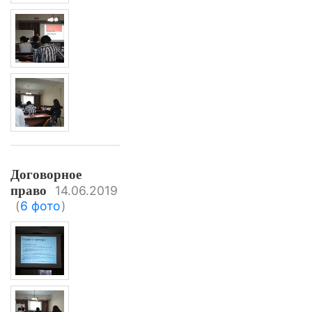
Договорное
право
14.06.2019
(
6 фото
)