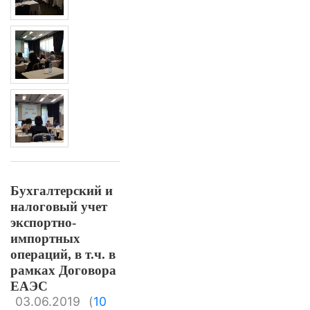
Бухгалтерский и
налоговый учет
экспортно-
импортных
операций, в т.ч. в
рамках Договора
ЕАЭС
03.06.2019
(
10