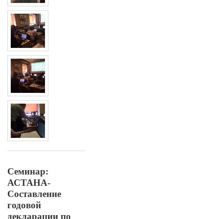
Семинар:
АСТАНА-
Составление
годовой
декларации по