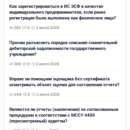
Как зарегистрироваться в ИС ЭСФ в качестве
индивидуального предпринимателя, если ранее
регистрация была выполнена как физическое лицо?
282
0
2 июля 2026
Просим разъяснить порядок списания сомнительной
дебиторской задолженности государственного
учреждения?
266
0
2 июля 2026
Вправе ли помощник оценщика без сертификата
осматривать объект оценки для составления отчета?
248
0
2 июля 2026
Являются ли отчеты (заключения) по согласованным
процедурам в соответствии с МССУ 4400
(пересмотренный) аудитом?