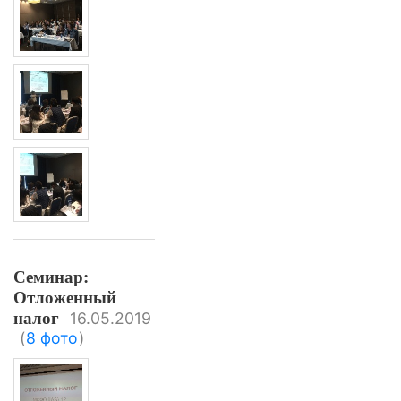
Семинар:
Отложенный
налог
16.05.2019
(
8 фото
)