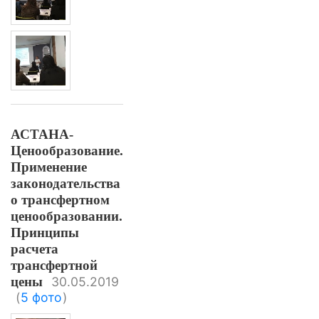
АСТАНА-
Ценообразование.
Применение
законодательства
о трансфертном
ценообразовании.
Принципы
расчета
трансфертной
цены
30.05.2019
(
5 фото
)