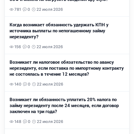
781
0
22 июля 2026
Когда возникает обязанность удержать КПН у
источника выплаты по непогашенному займу
нерезиденту?
156
0
22 июля 2026
Возникает ли налоговое обязательство по авансу
нерезиденту, если поставка по импортному контракту
не состоялась в течение 12 месяцев?
140
0
22 июля 2026
Возникает ли обязанность уплатить 20% налога по
займу нерезиденту после 24 месяцев, если договор
заключен на три года?
148
0
22 июля 2026