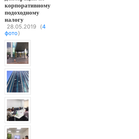
корпоративному
подоходному
налогу
28.05.2019
(
4
фото
)