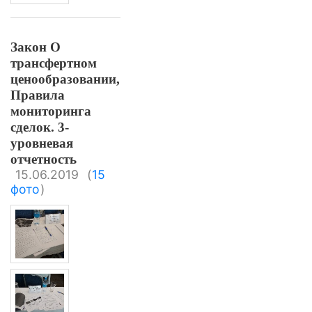
Закон О
трансфертном
ценообразовании,
Правила
мониторинга
сделок. 3-
уровневая
отчетность
15.06.2019
(
15
фото
)