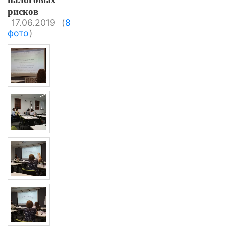
рисков
17.06.2019
(
8
фото
)