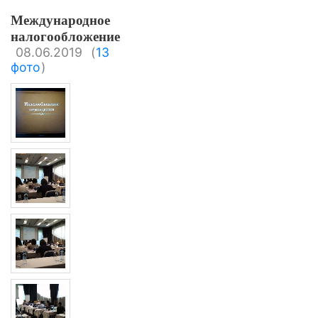
Международное
налогообложение
08.06.2019
(
13
фото
)