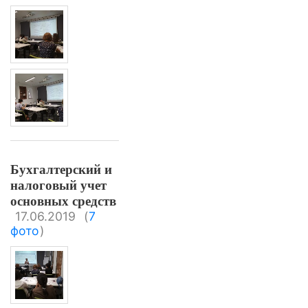
Бухгалтерский и
налоговый учет
основных средств
17.06.2019
(
7
фото
)