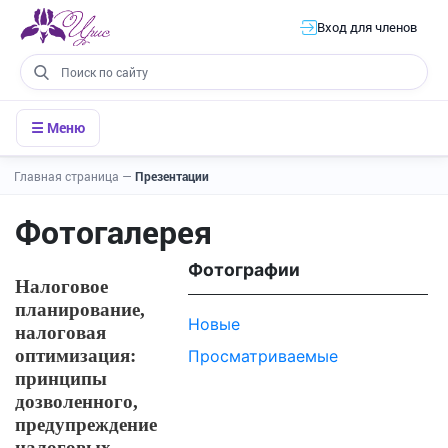
Вход для членов
☰ Меню
Главная страница
—
Презентации
Фотогалерея
Фотографии
Налоговое
планирование,
Новые
налоговая
оптимизация:
Просматриваемые
принципы
дозволенного,
предупреждение
налоговых