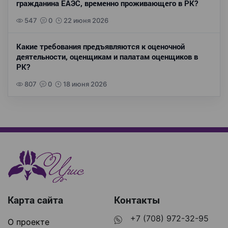
гражданина ЕАЭС, временно проживающего в РК?
547
0
22 июня 2026
Какие требования предъявляются к оценочной
деятельности, оценщикам и палатам оценщиков в
РК?
807
0
18 июня 2026
Карта сайта
Контакты
+7 (708) 972-32-95
О проекте