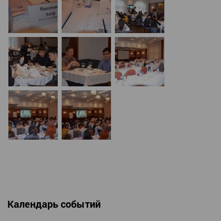
Календарь событий