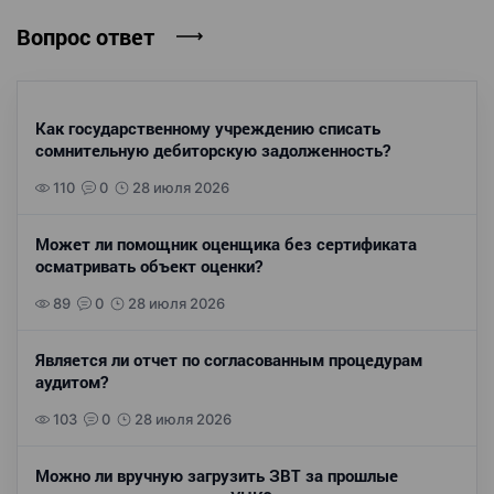
Вопрос ответ
Как государственному учреждению списать
сомнительную дебиторскую задолженность?
110
0
28 июля 2026
Может ли помощник оценщика без сертификата
осматривать объект оценки?
89
0
28 июля 2026
Является ли отчет по согласованным процедурам
аудитом?
103
0
28 июля 2026
Можно ли вручную загрузить ЗВТ за прошлые