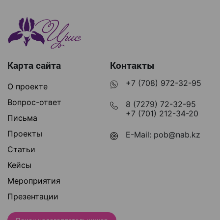
Карта сайта
Контакты
+7 (708) 972-32-95
О проекте
Вопрос-ответ
8 (7279) 72-32-95
+7 (701) 212-34-20
Письма
Проекты
E-Mail:
pob@nab.kz
Статьи
Кейсы
Мероприятия
Презентации