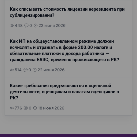
Как списывать стоимость лицензии нерезидента при
сублицензировании?
448
0
22 июня 2026
Как ИП на общеустановленном режиме должен
исчислять и отражать в форме 200.00 налоги и
обязательные платежи с дохода работника —
гражданина ЕАЭС, временно проживающего в РК?
514
0
22 июня 2026
Какие требования предъявляются к оценочной
деятельности, оценщикам и палатам оценщиков в
РК?
776
0
18 июня 2026