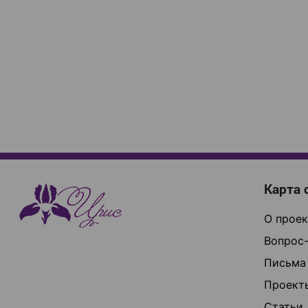
Карта 
О проек
Вопрос-
Письма
Проект
Статьи