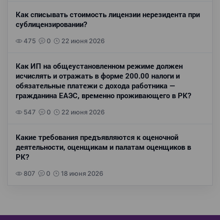
Как списывать стоимость лицензии нерезидента при
сублицензировании?
475
0
22 июня 2026
Как ИП на общеустановленном режиме должен
исчислять и отражать в форме 200.00 налоги и
обязательные платежи с дохода работника —
гражданина ЕАЭС, временно проживающего в РК?
547
0
22 июня 2026
Какие требования предъявляются к оценочной
деятельности, оценщикам и палатам оценщиков в
РК?
807
0
18 июня 2026