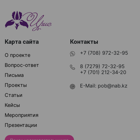
Карта сайта
Контакты
+7 (708) 972-32-95
О проекте
Вопрос-ответ
8 (7279) 72-32-95
+7 (701) 212-34-20
Письма
Проекты
E-Mail:
pob@nab.kz
Статьи
Кейсы
Мероприятия
Презентации