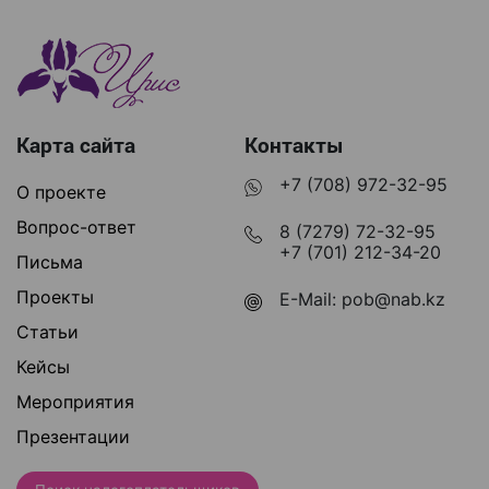
Карта сайта
Контакты
+7 (708) 972-32-95
О проекте
Вопрос-ответ
8 (7279) 72-32-95
+7 (701) 212-34-20
Письма
Проекты
E-Mail:
pob@nab.kz
Статьи
Кейсы
Мероприятия
Презентации