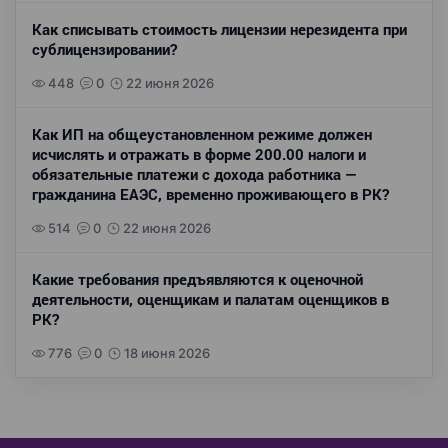
Как списывать стоимость лицензии нерезидента при
сублицензировании?
448
0
22 июня 2026
Как ИП на общеустановленном режиме должен
исчислять и отражать в форме 200.00 налоги и
обязательные платежи с дохода работника —
гражданина ЕАЭС, временно проживающего в РК?
514
0
22 июня 2026
Какие требования предъявляются к оценочной
деятельности, оценщикам и палатам оценщиков в
РК?
776
0
18 июня 2026