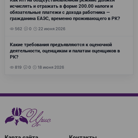
исчислять и отражать в форме 200.00 налоги и
обязательные платежи с дохода работника —
гражданина ЕАЭС, временно проживающего в РК?
562
0
22 июня 2026
Какие требования предъявляются к оценочной
деятельности, оценщикам и палатам оценщиков в
РК?
819
0
18 июня 2026
Карта сайта
Контакты