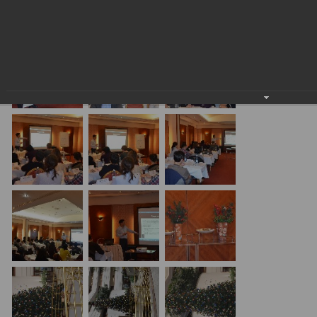
24.01.2018
20.01.17 Алматы