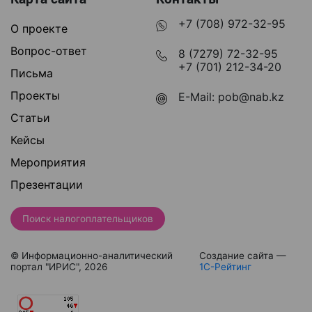
+7 (708) 972-32-95
О проекте
Вопрос-ответ
8 (7279) 72-32-95
+7 (701) 212-34-20
Письма
Проекты
E-Mail:
pob@nab.kz
Статьи
Кейсы
Мероприятия
Презентации
Поиск налогоплательщиков
© Информационно-аналитический
Создание сайта —
портал "ИРИС", 2026
1С-Рейтинг