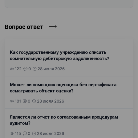
Вопрос ответ
Как государственному учреждению списать
сомнительную дебиторскую задолженность?
122
0
28 июля 2026
Может ли помощник оценщика без сертификата
осматривать объект оценки?
101
0
28 июля 2026
Является ли отчет по согласованным процедурам
аудитом?
115
0
28 июля 2026