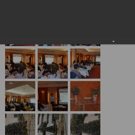
24.01.2018
20.01.17 Алматы