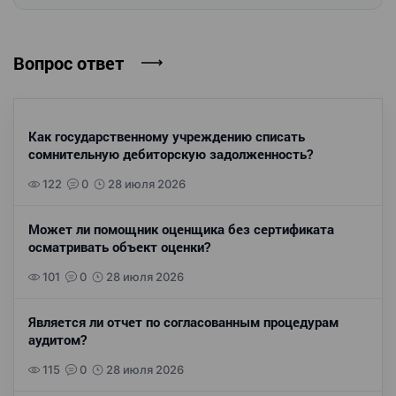
Вопрос ответ
Как государственному учреждению списать
сомнительную дебиторскую задолженность?
122
0
28 июля 2026
Может ли помощник оценщика без сертификата
осматривать объект оценки?
101
0
28 июля 2026
Является ли отчет по согласованным процедурам
аудитом?
115
0
28 июля 2026