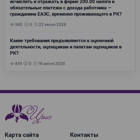
исчислять и отражать в форме 200.00 налоги и
обязательные платежи с дохода работника —
гражданина ЕАЭС, временно проживающего в РК?
562
0
22 июня 2026
Какие требования предъявляются к оценочной
деятельности, оценщикам и палатам оценщиков в
РК?
819
0
18 июня 2026
Карта сайта
Контакты