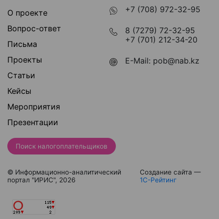
+7 (708) 972-32-95
О проекте
Вопрос-ответ
8 (7279) 72-32-95
+7 (701) 212-34-20
Письма
Проекты
E-Mail:
pob@nab.kz
Статьи
Кейсы
Мероприятия
Презентации
Поиск налогоплательщиков
© Информационно-аналитический
Создание сайта —
портал "ИРИС", 2026
1С-Рейтинг