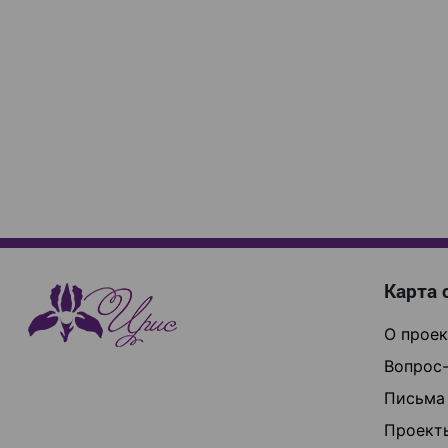
Карта 
О проек
Вопрос-
Письма
Проект