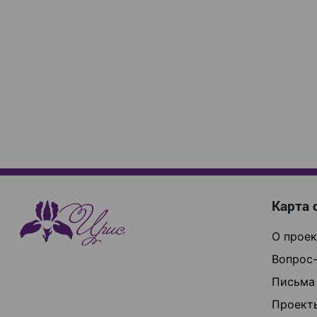
Карта 
О проек
Вопрос-
Письма
Проект