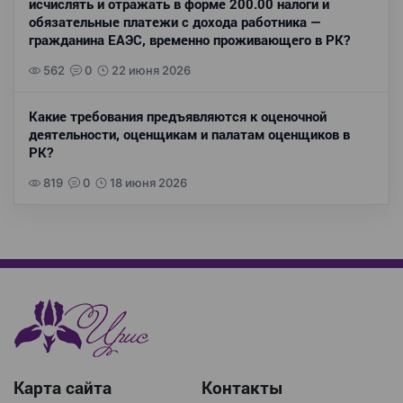
исчислять и отражать в форме 200.00 налоги и
обязательные платежи с дохода работника —
гражданина ЕАЭС, временно проживающего в РК?
562
0
22 июня 2026
Какие требования предъявляются к оценочной
деятельности, оценщикам и палатам оценщиков в
РК?
819
0
18 июня 2026
Карта сайта
Контакты