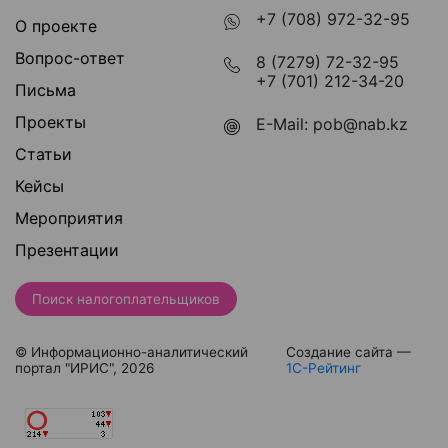
+7 (708) 972-32-95
О проекте
Вопрос-ответ
8 (7279) 72-32-95
+7 (701) 212-34-20
Письма
Проекты
E-Mail:
pob@nab.kz
Статьи
Кейсы
Мероприятия
Презентации
Поиск налогоплательщиков
© Информационно-аналитический
Создание сайта —
портал "ИРИС", 2026
1С-Рейтинг