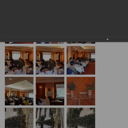
24.01.2018
20.01.17 Алматы