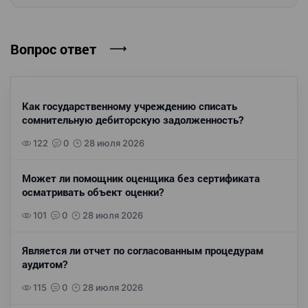
Вопрос ответ
Как государственному учреждению списать
сомнительную дебиторскую задолженность?
122
0
28 июля 2026
Может ли помощник оценщика без сертификата
осматривать объект оценки?
101
0
28 июля 2026
Является ли отчет по согласованным процедурам
аудитом?
115
0
28 июля 2026