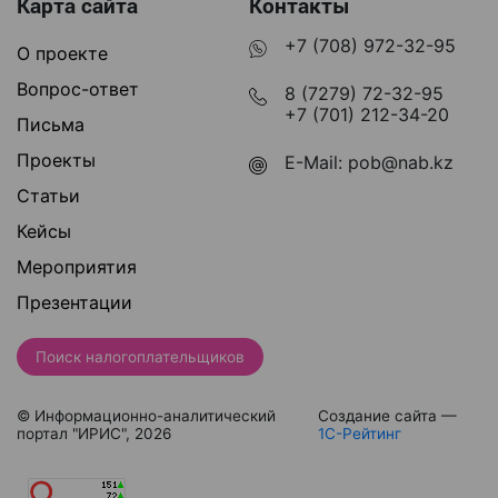
Карта сайта
Контакты
+7 (708) 972-32-95
О проекте
Вопрос-ответ
8 (7279) 72-32-95
+7 (701) 212-34-20
Письма
Проекты
E-Mail:
pob@nab.kz
Статьи
Кейсы
Мероприятия
Презентации
Поиск налогоплательщиков
© Информационно-аналитический
Создание сайта —
портал "ИРИС", 2026
1С-Рейтинг