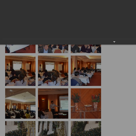
ТРАНСФЕРТНОМ ЦЕНООБРАЗОВАНИИ»
24.01.2018
20.01.17 Алматы