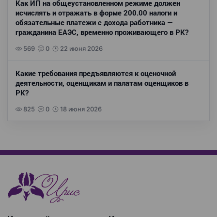
Как ИП на общеустановленном режиме должен
исчислять и отражать в форме 200.00 налоги и
обязательные платежи с дохода работника —
гражданина ЕАЭС, временно проживающего в РК?
569
0
22 июня 2026
Какие требования предъявляются к оценочной
деятельности, оценщикам и палатам оценщиков в
РК?
825
0
18 июня 2026