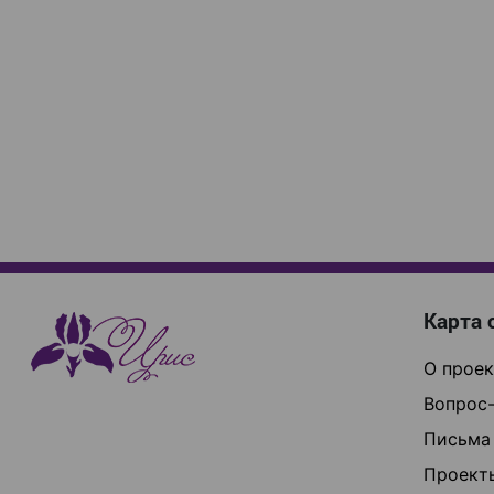
Карта 
О проек
Вопрос-
Письма
Проект