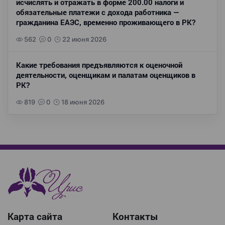
исчислять и отражать в форме 200.00 налоги и
обязательные платежи с дохода работника —
гражданина ЕАЭС, временно проживающего в РК?
562
0
22 июня 2026
Какие требования предъявляются к оценочной
деятельности, оценщикам и палатам оценщиков в
РК?
819
0
18 июня 2026
Карта сайта
Контакты