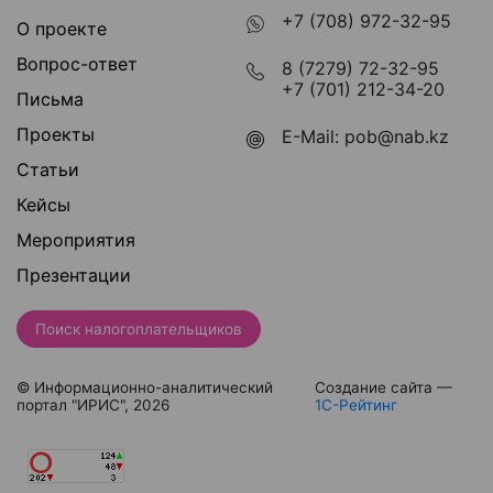
+7 (708) 972-32-95
О проекте
Вопрос-ответ
8 (7279) 72-32-95
+7 (701) 212-34-20
Письма
Проекты
E-Mail:
pob@nab.kz
Статьи
Кейсы
Мероприятия
Презентации
Поиск налогоплательщиков
© Информационно-аналитический
Создание сайта —
портал "ИРИС", 2026
1С-Рейтинг