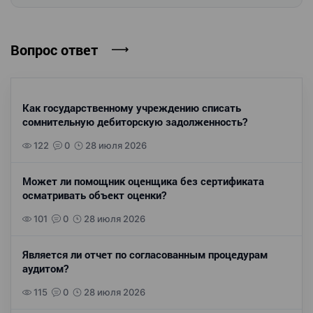
Вопрос ответ
Как государственному учреждению списать
сомнительную дебиторскую задолженность?
122
0
28 июля 2026
Может ли помощник оценщика без сертификата
осматривать объект оценки?
101
0
28 июля 2026
Является ли отчет по согласованным процедурам
аудитом?
115
0
28 июля 2026