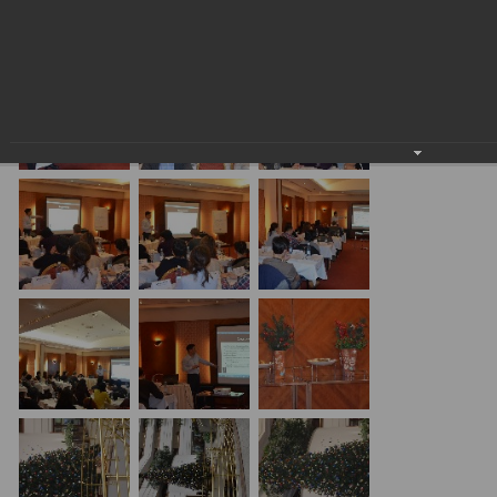
24.01.2018
20.01.17 Алматы