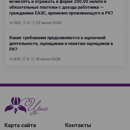
исчислять и отражать в форме 200.00 налоги и
обязательные платежи с дохода работника —
гражданина ЕАЭС, временно проживающего в РК?
562
0
22 июня 2026
Какие требования предъявляются к оценочной
деятельности, оценщикам и палатам оценщиков в
РК?
819
0
18 июня 2026
Карта сайта
Контакты