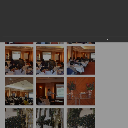
24.01.2018
20.01.17 Алматы