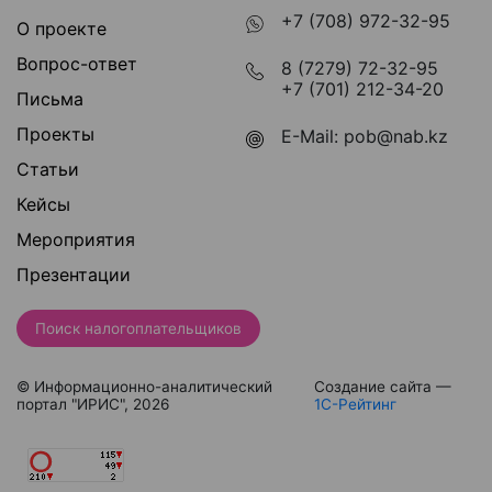
+7 (708) 972-32-95
О проекте
Вопрос-ответ
8 (7279) 72-32-95
+7 (701) 212-34-20
Письма
Проекты
E-Mail:
pob@nab.kz
Статьи
Кейсы
Мероприятия
Презентации
Поиск налогоплательщиков
© Информационно-аналитический
Создание сайта —
портал "ИРИС", 2026
1С-Рейтинг