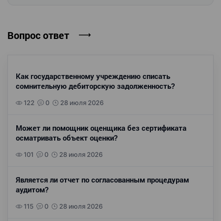
Вопрос ответ
Как государственному учреждению списать
сомнительную дебиторскую задолженность?
122
0
28 июля 2026
Может ли помощник оценщика без сертификата
осматривать объект оценки?
101
0
28 июля 2026
Является ли отчет по согласованным процедурам
аудитом?
115
0
28 июля 2026