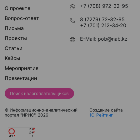
+7 (708) 972-32-95
О проекте
Вопрос-ответ
8 (7279) 72-32-95
+7 (701) 212-34-20
Письма
Проекты
E-Mail:
pob@nab.kz
Статьи
Кейсы
Мероприятия
Презентации
Поиск налогоплательщиков
© Информационно-аналитический
Создание сайта —
портал "ИРИС", 2026
1С-Рейтинг