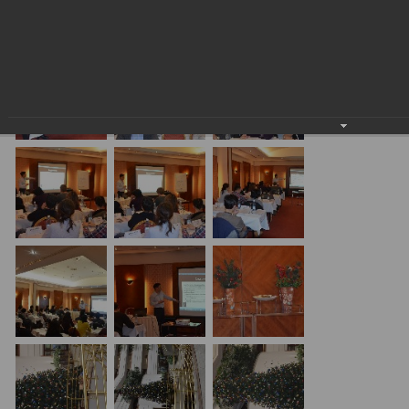
24.01.2018
20.01.17 Алматы