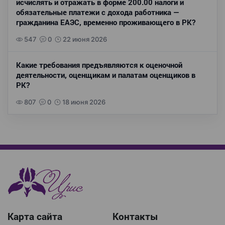
исчислять и отражать в форме 200.00 налоги и
обязательные платежи с дохода работника —
гражданина ЕАЭС, временно проживающего в РК?
547
0
22 июня 2026
Какие требования предъявляются к оценочной
деятельности, оценщикам и палатам оценщиков в
РК?
807
0
18 июня 2026
Карта сайта
Контакты