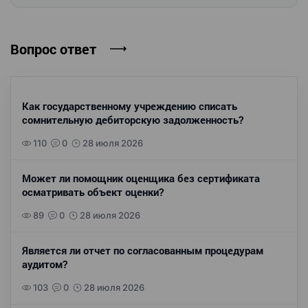
Вопрос ответ
Как государственному учреждению списать
сомнительную дебиторскую задолженность?
110
0
28 июля 2026
Может ли помощник оценщика без сертификата
осматривать объект оценки?
89
0
28 июля 2026
Является ли отчет по согласованным процедурам
аудитом?
103
0
28 июля 2026